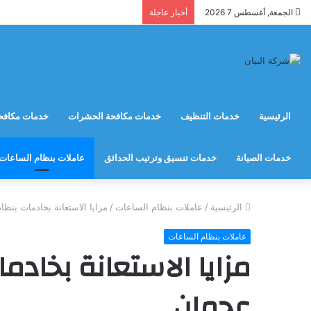
الجمعة, أغسطس 7 2026
أخبار عاجلة
الرئيسية
خدمات التنظيف
خدمات مكافحة الحشرات
خدمات مكافحة
خدمات الصيانة
خدمات تنسيق وترتيب الحدائق
عاملات بنظام الساعات
الرئيسية
/
عاملات بنظام الساعات
/
مزايا الاستعانة بخادمات بن
عاملات بنظام الساعات
مزايا الاستعانة بخاد
عجمان