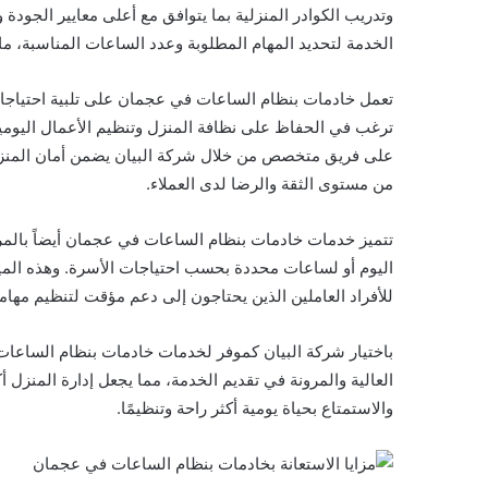
وتدريب الكوادر المنزلية بما يتوافق مع أعلى معايير الجودة 
الخدمة لتحديد المهام المطلوبة وعدد الساعات المناسبة، 
تعمل خادمات بنظام الساعات في عجمان على تلبية احتياجات 
ترغب في الحفاظ على نظافة المنزل وتنظيم الأعمال اليومية
على فريق متخصص من خلال شركة البيان يضمن أمان المنزل وس
من مستوى الثقة والرضا لدى العملاء.
تتميز خدمات خادمات بنظام الساعات في عجمان أيضاً بالمرو
اليوم أو لساعات محددة بحسب احتياجات الأسرة. وهذه الميز
للأفراد العاملين الذين يحتاجون إلى دعم مؤقت لتنظيم مهامه
باختيار شركة البيان كموفر لخدمات خادمات بنظام الساعات
العالية والمرونة في تقديم الخدمة، مما يجعل إدارة المنزل أ
والاستمتاع بحياة يومية أكثر راحة وتنظيمًا.