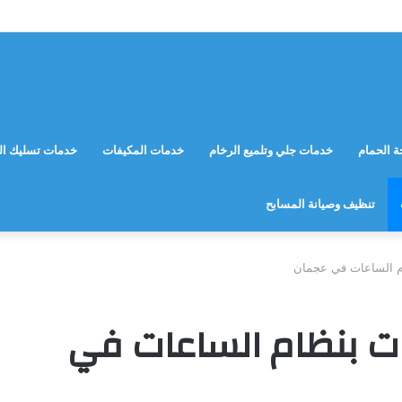
 الحمام
خدمات جلي وتلميع الرخام
خدمات المكيفات
خدمات تسليك ال
تنظيف وصيانة المسابح
ظام الساعات في عجمان
مات بنظام الساعات في