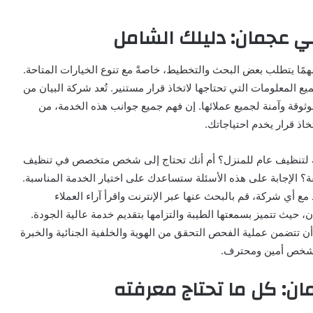
ي عجمان: دليلك الشامل
مهمًا يتطلب بعض البحث والتخطيط، خاصةً مع تنوع الخيارات المتاحة.
ع المعلومات التي تحتاجها لاتخاذ قرار مستنير. تُعد شركة البيان من
ثوقة وآمنة لجميع عملائها. إن فهم جميع جوانب هذه الخدمة، من
خاذ قرار يخدم احتياجاتك.
ادمة لتنظيف عام للمنزل؟ أم أنك تحتاج إلى شخص متخصص في تنظيف
ة؟ الإجابة على هذه الأسئلة ستساعدك على اختيار الخدمة المناسبة.
ع أي شركة، قم بالبحث عنها عبر الإنترنت واقرأ آراء العملاء
 حيث تتميز بسمعتها الطيبة والتزامها بتقديم خدمة عالية الجودة.
أن تتضمن عملية الفحص التحقق من الهوية والخلفية الجنائية والخبرة
ي شخص أمين ومحترف.
ن: كل ما تحتاج معرفته