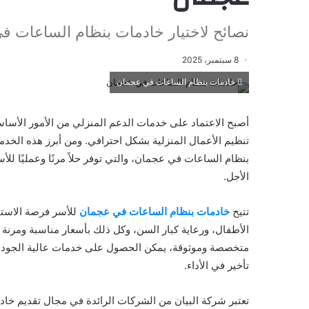
نصائح لاختيار خادمات بنظام الساعات ف
8 سبتمبر، 2025
خادمات بنظام الساعات في عجمان
أصبح الاعتماد على خدمات الدعم المنزلي من الأمور الأسا
تنظيم الأعمال المنزلية بشكل احترافي. ومن أبرز هذه الخد
بنظام الساعات في عجمان، والتي توفر حلاً مرنًا وعمليًا لل
الأجل.
تتيح
خادمات بنظام الساعات في عجمان
للأسر فرصة الاستف
الأطفال، ورعاية كبار السن، وكل ذلك بأسعار مناسبة ومرنة
متخصصة وموثوقة، يمكن الحصول على خدمات عالية الجودة تض
تأخير في الأداء.
تعتبر شركة البيان من الشركات الرائدة في مجال تقديم خا