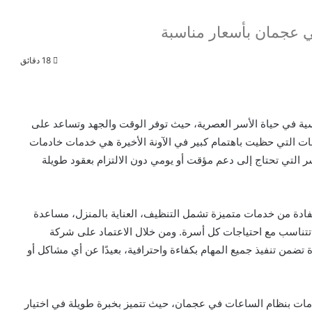
ي عجمان بأسعار مناسبة
18 دقائق
سية في حياة الأسر العصرية، حيث توفر الوقت والجهد وتساعد على
مات التي حظيت باهتمام كبير في الآونة الأخيرة هي خدمات خادمات
أسر التي تحتاج إلى دعم مؤقت أو يومي دون الالتزام بعقود طويلة
ادة من خدمات متميزة تشمل التنظيف، العناية بالمنزل، مساعدة
 تتناسب مع احتياجات كل أسرة. ومن خلال الاعتماد على شركة
من تنفيذ جميع المهام بكفاءة واحترافية، بعيدًا عن أي مشاكل أو
دمات بنظام الساعات في عجمان، حيث تتميز بخبرة طويلة في اختيار