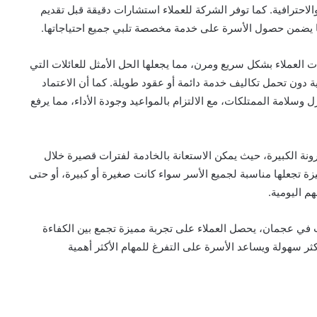
والاحترافية. كما توفر الشركة للعملاء استشارات دقيقة قبل تقديم
ما يضمن حصول الأسرة على خدمة مخصصة تلبي جميع احتياجاتها.
العملاء بشكل سريع ومرن، مما يجعلها الحل الأمثل للعائلات التي
 دون تحمل تكاليف خدمة دائمة أو عقود طويلة. كما أن الاعتماد
لامة الممتلكات، مع الالتزام بالمواعيد وجودة الأداء، مما يرفع
نة الكبيرة، حيث يمكن الاستعانة بالخادمة لفترات قصيرة خلال
ة تجعلها مناسبة لجميع الأسر سواء كانت صغيرة أو كبيرة، أو حتى
م اليومية.
 في عجمان، يحصل العملاء على تجربة مميزة تجمع بين الكفاءة
كثر سهولة ويساعد الأسرة على التفرغ للمهام الأكثر أهمية