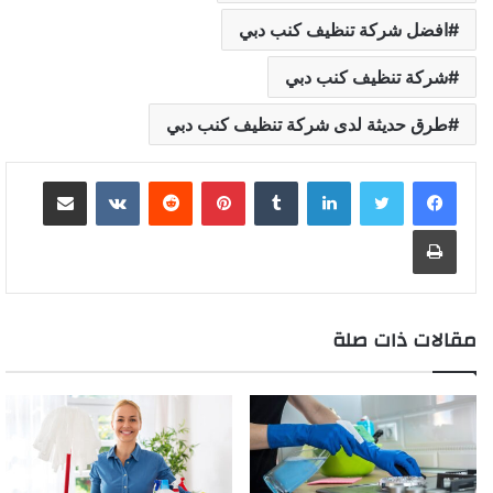
افضل شركة تنظيف كنب دبي
شركة تنظيف كنب دبي
طرق حديثة لدى شركة تنظيف كنب دبي
لينكدإن
بينتيريست
مشاركة عبر البريد
طباعة
مقالات ذات صلة