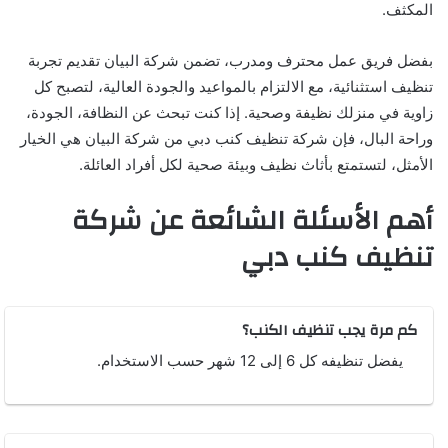
المكثف.
بفضل فريق عمل محترف ومدرب، تضمن شركة البيان تقديم تجربة
تنظيف استثنائية، مع الالتزام بالمواعيد والجودة العالية، لتصبح كل
زاوية في منزلك نظيفة وصحية. إذا كنت تبحث عن النظافة، الجودة،
وراحة البال، فإن شركة تنظيف كنب دبي من شركة البيان هي الخيار
الأمثل، لتستمتع بأثاث نظيف وبيئة صحية لكل أفراد العائلة.
أهم الأسئلة الشائعة عن شركة
تنظيف كنب دبي
كم مرة يجب تنظيف الكنب؟
يفضل تنظيفه كل 6 إلى 12 شهر حسب الاستخدام.