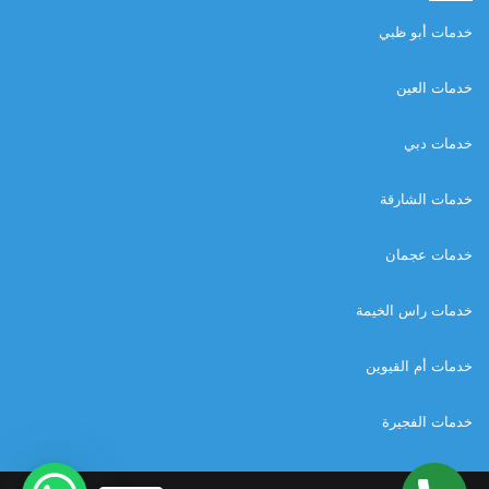
خدمات أبو ظبي
خدمات العين
خدمات دبي
خدمات الشارقة
خدمات عجمان
خدمات راس الخيمة
خدمات أم القيوين
خدمات الفجيرة