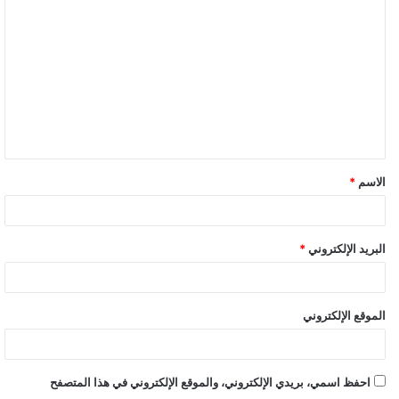
ل
ت
ع
ل
ي
ق
الاسم
*
*
البريد الإلكتروني
*
الموقع الإلكتروني
احفظ اسمي، بريدي الإلكتروني، والموقع الإلكتروني في هذا المتصفح