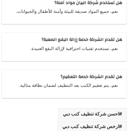
هل تستخدم شركة البيان مواد آمنة؟
نعم، جميع المواد صديقة للبيئة وآمنة للأطفال والحيوانات.
هل تقدم الشركة خدمة إزالة البقع الصعبة؟
نعم، تستخدم تقنيات احترافية لإزالة البقع العنيدة.
هل تقدم الشركة خدمة التعقيم؟
نعم، يتم تعقيم الكنب بعد التنظيف لضمان نظافة مثالية.
احسن شركة تنظيف كنب دبي
ارخص شركة تنظيف كنب دبي