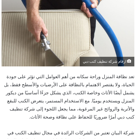
ارقام شركة تنظيف كنب دبي
تعد نظافة المنزل وراحة سكانه من أهم العوامل التي تؤثر على جودة
الحياة، ولا يقتصر الاهتمام بالنظافة على الأرضيات والأسطح فقط، بل
يشمل أيضًا الأثاث وخاصة الكنب، الذي يشكل جزءًا أساسيًا من ديكور
المنزل ويستخدم يوميًا. مع الاستخدام المستمر، يتعرض الكنب للبقع
والأتربة والروائح غير المرغوبة، مما يجعل اللجوء إلى شركة تنظيف
كنب دبي أمرًا ضروريًا للحفاظ على نظافة وصحة الأثاث.
شركة البيان تعتبر من الشركات الرائدة في مجال تنظيف الكنب في