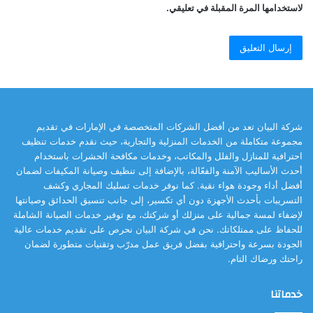
لاستخدامها المرة المقبلة في تعليقي.
شركة البيان تعد من أفضل الشركات المتخصصة في الإمارات في تقديم
مجموعة متكاملة من الخدمات المنزلية والتجارية، حيث نقدم خدمات تنظيف
احترافية للمنازل والفلل والمكاتب، وخدمات مكافحة الحشرات باستخدام
أحدث الأساليب الآمنة والفعّالة، بالإضافة إلى تنظيف وصيانة المكيفات لضمان
أفضل أداء وجودة هواء نقية. كما نوفر خدمات تسليك المجاري وكشف
التسريبات بأحدث الأجهزة دون أي تكسير، إلى جانب تنسيق الحدائق وصيانتها
لإضفاء لمسة جمالية على منزلك أو شركتك، مع توفير خدمات الصيانة الشاملة
للحفاظ على ممتلكاتك. نحن في شركة البيان نحرص على تقديم خدمات عالية
الجودة بسرعة واحترافية بفضل فريق عمل مدرّب وتقنيات متطورة لضمان
راحتك ورضاك التام.
خدماتنا