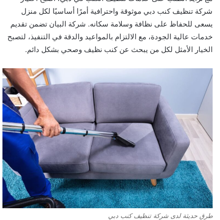
شركة تنظيف كنب دبي موثوقة واحترافية أمرًا أساسيًا لكل منزل
يسعى للحفاظ على نظافة وسلامة سكانه. شركة البيان تضمن تقديم
خدمات عالية الجودة، مع الالتزام بالمواعيد والدقة في التنفيذ، لتصبح
الخيار الأمثل لكل من يبحث عن كنب نظيف وصحي بشكل دائم.
طرق حديثة لدى شركة تنظيف كنب دبي