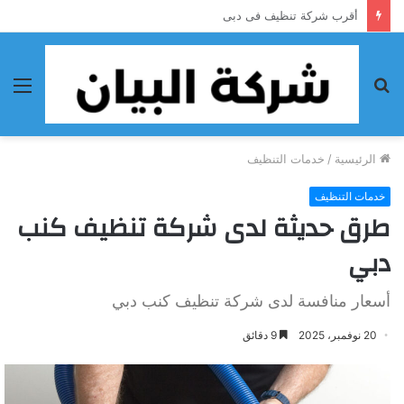
أحسن شركة تنظيف فى الفجيرة
بحث
الق
عن
الرئيسية
/
خدمات التنظيف
خدمات التنظيف
طرق حديثة لدى شركة تنظيف كنب
دبي
أسعار منافسة لدى شركة تنظيف كنب دبي
20 نوفمبر، 2025
9 دقائق