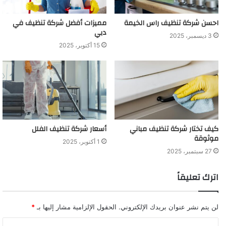
احسن شركة تنظيف راس الخيمة
مميزات أفضل شركة تنظيف في
دبي
3 ديسمبر، 2025
15 أكتوبر، 2025
كيف تختار شركة تنظيف مباني
أسعار شركة تنظيف الفلل
موثوقة
1 أكتوبر، 2025
27 سبتمبر، 2025
اترك تعليقاً
لن يتم نشر عنوان بريدك الإلكتروني.
الحقول الإلزامية مشار إليها بـ
*
ا