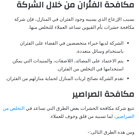
مكافحة الفئران من خلال الشركة
بسبب الإزعاج الذي يسببه وجود الفئران في المنازل، فإن شركة
مكافحة حشرات بأم القيوين تساعد العملاء للتخلص منها.
الشركة لديها خبراء متخصصين في القضاء على الفئران
باستخدام وسائل متعددة.
يتم الاعتماد على المصائد، اللاصقات، والمبيدات التي يمكن
استخدامها في التخلص من الفئران.
تقدم الشركة نصائح لربات المنازل لحماية منازلهم من الفئران.
مكافحة الصراصير
تتبع شركة مكافحة الحشرات بعض الطرق التي تساعد في
التخلص من
الصراصير
، لما تسببه من قلق وخوف للعملاء.
ومن هذه الطرق التالى:-