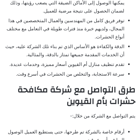
يمكنها الوصول إلى الأماكن الضيقة التي يصعب رؤيتها، وذلك
لضمان الحصول على نتيجة مرضية للعميل.
توفر فريق كامل من المهندسين والعمال المتخصصين في هذا
المجال، ولديهم خبرة منذ فترات طويلة في التعامل مع مختلف
أنواع الحشرات.
الدقة والكفاءة هو الأساس الذي تم بناء تلك الشركة عليه، حيث
أن الخدمات المقدمة جميعها تمتاز بالدقة، والمثالية.
تقدم تنظيف منازل أم القيوين أسعار مميزة، وخدمات عديدة.
سرعة الاستجابة، والتخلص من الحشرات في أسرع وقت.
طرق التواصل مع شركة مكافحة
حشرات بأم القيوين
يتم التواصل مع الشركة من خلال:-
أرقام خاصة بالشركة تم طرحها، حتى يستطيع العميل الوصول
إليها في أسرع وقت.