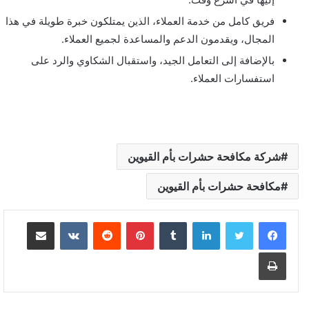
فريق كامل من خدمة العملاء، الذين يمتلكون خبرة طويلة في هذا
المجال، ويقدمون الدعم والمساعدة لجميع العملاء.
بالإضافة إلى التعامل الجيد، واستقبال الشكاوي والرد على
استفسارات العملاء.
شركة مكافحة حشرات بأم القيوين
مكافحة حشرات بأم القيوين
لينكدإن
بينتيريست
مشاركة عبر البريد
طباعة