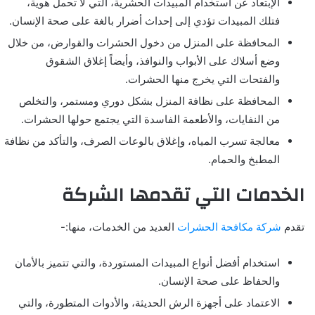
الإبتعاد عن استخدام المبيدات الحشرية، التي لا تحمل هوية،
فتلك المبيدات تؤدي إلى إحداث أضرار بالغة على صحة الإنسان.
المحافظة على المنزل من دخول الحشرات والقوارض، من خلال
وضع أسلاك على الأبواب والنوافذ، وأيضاً إغلاق الشقوق
والفتحات التي يخرج منها الحشرات.
المحافظة على نظافة المنزل بشكل دوري ومستمر، والتخلص
من النفايات، والأطعمة الفاسدة التي يجتمع حولها الحشرات.
معالجة تسرب المياه، وإغلاق بالوعات الصرف، والتأكد من نظافة
المطبخ والحمام.
الخدمات التي تقدمها الشركة
تقدم
شركة مكافحة الحشرات
العديد من الخدمات، منها:-
استخدام أفضل أنواع المبيدات المستوردة، والتي تتميز بالأمان
والحفاظ على صحة الإنسان.
الاعتماد على أجهزة الرش الحديثة، والأدوات المتطورة، والتي