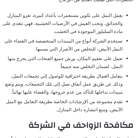
يعمل النمل على تكوين مستعمرات بأعداد كبيرة، تغزو المنازل
والحدائق، وتحب العيش في الأرضيات الخشبية، فهي تتغذى على
مادة السليلوز الموجودة في الخشب.
تستخدم الشركة أنواع من المبيدات المتخصصة في القضاء على
النمل الأبيض، للتخلص من الأضرار التي يسببها.
تعمل على تعقيم المكان، ورش جميع الفتحات التي يخرج منها
النمل، لضمان التخلص منه جميعاً.
يتعامل العمال بطريقة احترافية للوصول إلى تجمعات النمل،
وذلك عن طريق عمل أنفاق تصل إلى تلك التجمعات، ويتم وضع
مبيدات بداخلها للتأكد من عدم خروجها، والقضاء عليها نهائياً.
تقدم مجموعة من الإرشادات الخاصة بطريقة التعامل مع النمل
الأبيض، ومنع انتشاره داخل المنازل.
مكافحة الزواحف في الشركة