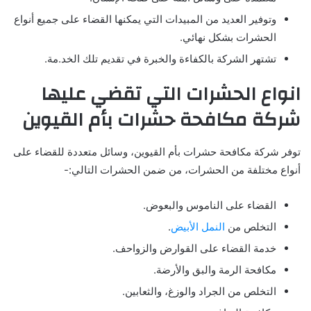
وتوفير العديد من المبيدات التي يمكنها القضاء على جميع أنواع
الحشرات بشكل نهائي.
تشتهر الشركة بالكفاءة والخبرة في تقديم تلك الخد.مة.
انواع الحشرات التي تقضي عليها
شركة مكافحة حشرات بأم القيوين
توفر شركة مكافحة حشرات بأم القيوين، وسائل متعددة للقضاء على
أنواع مختلفة من الحشرات، من ضمن الحشرات التالي:-
القضاء على الناموس والبعوض.
التخلص من
النمل الأبيض
.
خدمة القضاء على القوارض والزواحف.
مكافحة الرمة والبق والأرضة.
التخلص من الجراد والوزغ، والثعابين.