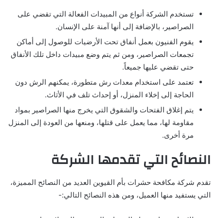
تستخدم الشركة أنواع من المبيدات الفعالة التي تقضي على
الصراصير، بالإضافة إلى أنها آمنة على الإنسان.
يقوم الفنيون بعمل أنفاق تحت الأرضيات للوصول إلى أماكن
تجمعات الصراصير، ومن ثم يتم وضع مبيدات داخل تلك الأنفاق
حتى تقضي عليها جميعاً.
تعتمد على استخدام معدات رش متطورة، يمكنهم الرش دون
الحاجة إلى إخلاء المنزل، أو إحداث تلف في الأثاث.
يتم إغلاق الفتحات والشقوق التي يخرج منها الصراصير بمواد
مقاومة لها، مما يعمل على قتلها، ومنعها من العودة إلى المنزل
مرة أخرى.
النصائح التي تقدمها الشركة
تقدم شركة مكافحة حشرات بأم القيوين العديد من النصائح المميزة،
التي يستفيد منها العميل، ومن هذه النصائح التالي:-