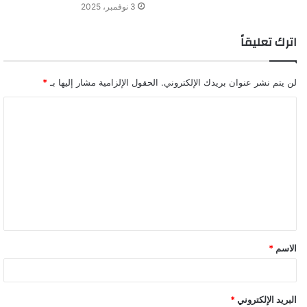
3 نوفمبر، 2025
اترك تعليقاً
لن يتم نشر عنوان بريدك الإلكتروني.
الحقول الإلزامية مشار إليها بـ
*
ا
ل
ت
ع
ل
ي
ق
الاسم
*
*
البريد الإلكتروني
*