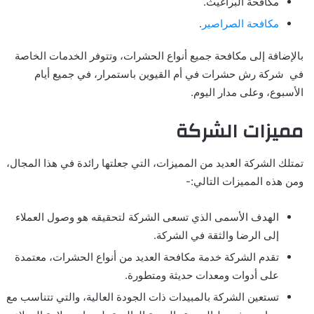
مكافحة البراغيث.
مكافحة الصراصير
.
بالإضافة إلى مكافحة جميع أنواع الحشرات، وتتوفر الخدمات الخاصة
في شركة رش حشرات في أم القيوين باستمرار، في جميع أيام
الأسبوع، وعلى مدار اليوم.
مميزات الشركة
تمتلك الشركة العديد من المميزات، التي جعلتها رائدة في هذا المجال،
ومن هذه المميزات التالي:-
الهدف الأسمى الذي تسعى الشركة لتحقيقه هو وصول العملاء
إلى الرضا والثقة في الشركة.
تقدم الشركة خدمة مكافحة العديد من أنواع الحشرات، معتمدة
على أدوات ومعدات حديثة ومتطورة.
تستعين الشركة بالمبيدات ذات الجودة العالية، والتي تتناسب مع