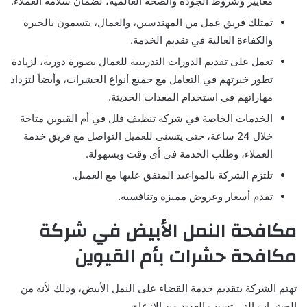
معايير وشروط الجودة والصحة العالمية، لضمان سلامة العملاء.
تمتلك فريق عمل من المهندسين، والعمال، يتسمون بالخبرة
والكفاءة العالية في تقديم الخدمة.
تعمل على تقديم الدورات التدريبية للعمال بصورة دورية، لزيادة
تطور خبرتهم في التعامل مع جميع أنواع الحشرات، وأيضاً لتزداد
مهاراتهم في استخدام المعدات الحديثة.
الخدمات الخاصة في شركه تنظيف فلل في أم القيوين متاحة
خلال 24 ساعة، حتى يتسنى للعميل التواصل مع فريق خدمة
العملاء، وطلب الخدمة في أي وقت وبسهولة.
تلتزم الشركة بالمواعيد المتفق عليها مع العميل.
تقدم أسعار وعروض مميزة وتنافسية.
مكافحة النمل الأبيض في شركة
مكافحة حشرات بأم القيوين
تهتم الشركة بتقديم خدمة القضاء على النمل الأبيض، وذلك لأنه من
الحشرات التي تسبب العديد من الإزعاج.