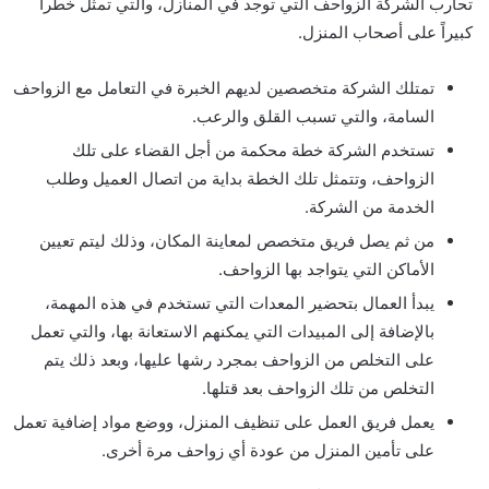
تحارب الشركة الزواحف التي توجد في المنازل، والتي تمثل خطراً
كبيراً على أصحاب المنزل.
تمتلك الشركة متخصصين لديهم الخبرة في التعامل مع الزواحف
السامة، والتي تسبب القلق والرعب.
تستخدم الشركة خطة محكمة من أجل القضاء على تلك
الزواحف، وتتمثل تلك الخطة بداية من اتصال العميل وطلب
الخدمة من الشركة.
من ثم يصل فريق متخصص لمعاينة المكان، وذلك ليتم تعيين
الأماكن التي يتواجد بها الزواحف.
يبدأ العمال بتحضير المعدات التي تستخدم في هذه المهمة،
بالإضافة إلى المبيدات التي يمكنهم الاستعانة بها، والتي تعمل
على التخلص من الزواحف بمجرد رشها عليها، وبعد ذلك يتم
التخلص من تلك الزواحف بعد قتلها.
يعمل فريق العمل على تنظيف المنزل، ووضع مواد إضافية تعمل
على تأمين المنزل من عودة أي زواحف مرة أخرى.