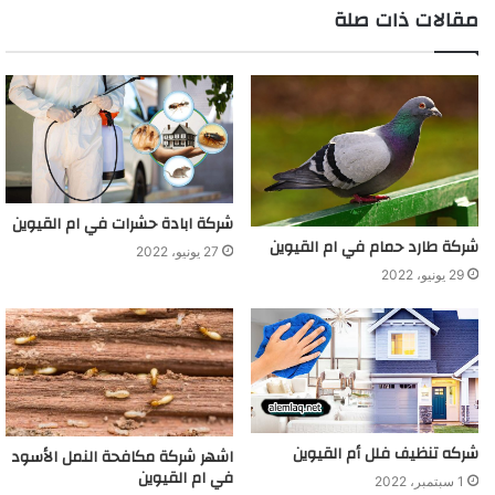
مقالات ذات صلة
شركة ابادة حشرات في ام القيوين
شركة طارد حمام في ام القيوين
27 يونيو، 2022
29 يونيو، 2022
شركه تنظيف فلل أم القيوين
اشهر شركة مكافحة النمل الأسود
في ام القيوين
1 سبتمبر، 2022