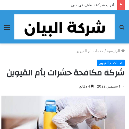
أحسن شركة تنظيف فى الفجيرة
بحث
الق
عن
الرئيسية
/
خدمات أم القيوين
خدمات أم القيوين
شركة مكافحة حشرات بأم القيوين
1 سبتمبر، 2022
4 دقائق