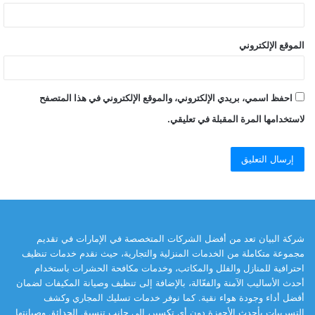
الموقع الإلكتروني
احفظ اسمي، بريدي الإلكتروني، والموقع الإلكتروني في هذا المتصفح
لاستخدامها المرة المقبلة في تعليقي.
شركة البيان تعد من أفضل الشركات المتخصصة في الإمارات في تقديم
مجموعة متكاملة من الخدمات المنزلية والتجارية، حيث نقدم خدمات تنظيف
احترافية للمنازل والفلل والمكاتب، وخدمات مكافحة الحشرات باستخدام
أحدث الأساليب الآمنة والفعّالة، بالإضافة إلى تنظيف وصيانة المكيفات لضمان
أفضل أداء وجودة هواء نقية. كما نوفر خدمات تسليك المجاري وكشف
التسريبات بأحدث الأجهزة دون أي تكسير، إلى جانب تنسيق الحدائق وصيانتها