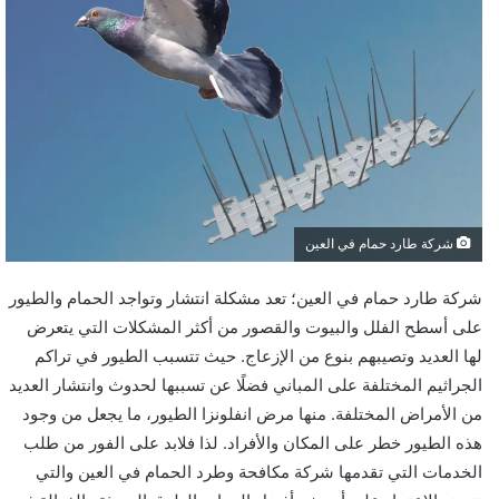
شركة طارد حمام في العين
شركة طارد حمام في العين؛ تعد مشكلة انتشار وتواجد الحمام والطيور
على أسطح الفلل والبيوت والقصور من أكثر المشكلات التي يتعرض
لها العديد وتصيبهم بنوع من الإزعاج. حيث تتسبب الطيور في تراكم
الجراثيم المختلفة على المباني فضلًا عن تسببها لحدوث وانتشار العديد
من الأمراض المختلفة. منها مرض انفلونزا الطيور، ما يجعل من وجود
هذه الطيور خطر على المكان والأفراد. لذا فلابد على الفور من طلب
الخدمات التي تقدمها شركة مكافحة وطرد الحمام في العين والتي