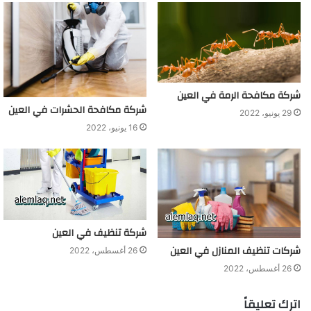
شركة مكافحة الرمة في العين
شركة مكافحة الحشرات في العين
29 يونيو، 2022
16 يونيو، 2022
شركة تنظيف في العين
شركات تنظيف المنازل في العين
26 أغسطس، 2022
26 أغسطس، 2022
اترك تعليقاً