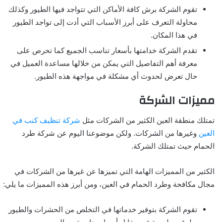
تقوم الشركة برش كافة الأماكن التي تتواجد فيها الطيور وكذلك
محاولة التعرف على أبرز الأسباب التي أدت إلى تواجد الطيور
في هذا المكان.
تقدم الشركة خدامتها بأسعار تناسب الجميع كما تحرص على
معرفة أهم التفاصيل التي يمكن من خلالها مساعدة العميل في
حال تعرض لحدوث أي مشكلة في مواجهة هذه الطيور.
مميزات الشركة
تمتلك منطقة العين الكثير من الشركات مثل
شركة تنظيف كنب في
العين
وغيرها من الشركات. ولكن موضوعنا اليوم عن شركة طرد
الحمام حيث تمتلك الشركة.
الكثير من المميزات الهامة التي تميزها عن غيرها من الشركات في
مجال مكافحة وطرد الحمام في العين، ومن أبرز هذه المميزات ما يلي:
تقوم الشركة بتوفير خدماتها في التخلص من الحشرات والطيور