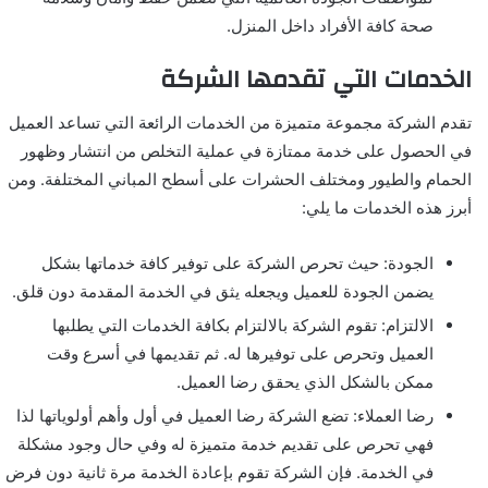
صحة كافة الأفراد داخل المنزل.
الخدمات التي تقدمها الشركة
تقدم الشركة مجموعة متميزة من الخدمات الرائعة التي تساعد العميل
في الحصول على خدمة ممتازة في عملية التخلص من انتشار وظهور
الحمام والطيور ومختلف الحشرات على أسطح المباني المختلفة. ومن
أبرز هذه الخدمات ما يلي:
الجودة: حيث تحرص الشركة على توفير كافة خدماتها بشكل
يضمن الجودة للعميل ويجعله يثق في الخدمة المقدمة دون قلق.
الالتزام: تقوم الشركة بالالتزام بكافة الخدمات التي يطلبها
العميل وتحرص على توفيرها له. ثم تقديمها في أسرع وقت
ممكن بالشكل الذي يحقق رضا العميل.
رضا العملاء: تضع الشركة رضا العميل في أول وأهم أولوياتها لذا
فهي تحرص على تقديم خدمة متميزة له وفي حال وجود مشكلة
في الخدمة. فإن الشركة تقوم بإعادة الخدمة مرة ثانية دون فرض