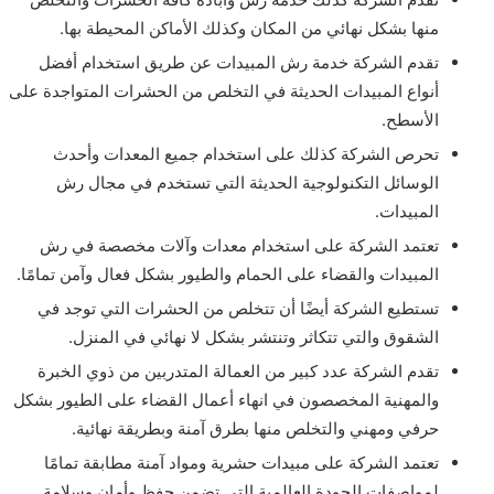
منها بشكل نهائي من المكان وكذلك الأماكن المحيطة بها.
تقدم الشركة خدمة رش المبيدات عن طريق استخدام أفضل
أنواع المبيدات الحديثة في التخلص من الحشرات المتواجدة على
الأسطح.
تحرص الشركة كذلك على استخدام جميع المعدات وأحدث
الوسائل التكنولوجية الحديثة التي تستخدم في مجال رش
المبيدات.
تعتمد الشركة على استخدام معدات وآلات مخصصة في رش
المبيدات والقضاء على الحمام والطيور بشكل فعال وآمن تمامًا.
تستطيع الشركة أيضًا أن تتخلص من الحشرات التي توجد في
الشقوق والتي تتكاثر وتنتشر بشكل لا نهائي في المنزل.
تقدم الشركة عدد كبير من العمالة المتدربين من ذوي الخبرة
والمهنية المخصصون في انهاء أعمال القضاء على الطيور بشكل
حرفي ومهني والتخلص منها بطرق آمنة وبطريقة نهائية.
تعتمد الشركة على مبيدات حشرية ومواد آمنة مطابقة تمامًا
لمواصفات الجودة العالمية التي تضمن حفظ وأمان وسلامة