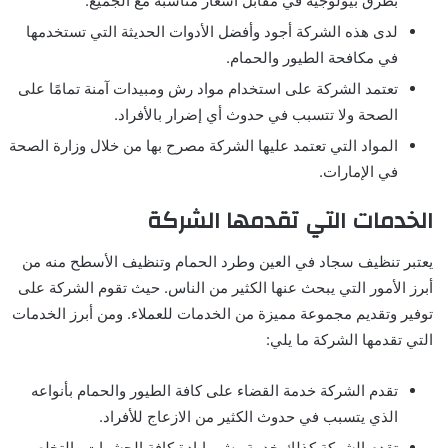
بطرق بيولوجية في مقابل أسعار مناسبة مع الجميع.
لدى هذه الشركة أجود وأفضل الأدوات الحديثة التي تستخدمها
في مكافحة الطيور والحمام.
تعتمد الشركة على استخدام مواد رش ومبيدات آمنة تمامًا على
الصحة ولا تتسبب في حدوث أي إضرار بالأفراد.
المواد التي تعتمد عليها الشركة مصرح بها من خلال وزارة الصحة
في الإمارات.
الخدمات التي تقدمها الشركة
يعتبر تنظيف سجاد في العين وطرد الحمام وتنظيف الأسطح منه من
أبرز الأمور التي يبحث عنها الكثير من الناس. حيث تقوم الشركة على
توفير وتقديم مجموعة مميزة من الخدمات للعملاء. ومن أبرز الخدمات
التي تقدمها الشركة ما يلي:
تقدم الشركة خدمة القضاء على كافة الطيور والحمام بأنواعه
الذي يتسبب في حدوث الكثير من الازعاج للأفراد.
تقدم الشركة كذلك خدمة رش وابادة كافة الحشرات والتخلص