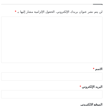
لن يتم نشر عنوان بريدك الإلكتروني.
الحقول الإلزامية مشار إليها بـ
*
ا
ل
ت
ع
ل
ي
ق
الاسم
*
*
البريد الإلكتروني
*
الموقع الإلكتروني