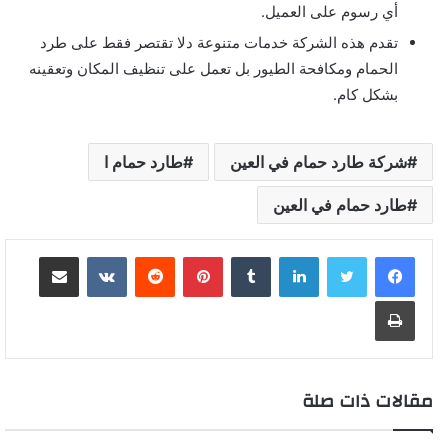
أي رسوم على العميل.
تقدم هذه الشركة خدمات متنوعة دلا تقتصر فقط على طرد
الحمام ومكافحة الطيور بل تعمل على تنظيف المكان وتعقينه
بشكل كام.
شركة طارد حمام في العين
طارد حمام ا
طارد حمام في العين
لينكدإن
بينتيريست
مشاركة عبر البريد
طباعة
مقالات ذات صلة