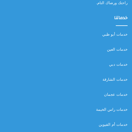
راحتك ورضاك التام.
خدماتنا
خدمات أبو ظبي
خدمات العين
خدمات دبي
خدمات الشارقة
خدمات عجمان
خدمات راس الخيمة
خدمات أم القيوين