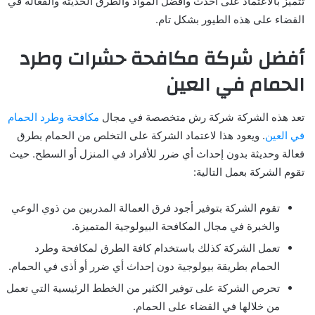
تتميز بالاعتماد على أحدث وأفضل المواد والطرق الحديثة والفعالة في
القضاء على هذه الطيور بشكل تام.
أفضل شركة مكافحة حشرات وطرد
الحمام في العين
تعد هذه الشركة شركة رش متخصصة في مجال
مكافحة وطرد الحمام
في العين
. ويعود هذا لاعتماد الشركة على التخلص من الحمام بطرق
فعالة وحديثة بدون إحداث أي ضرر للأفراد في المنزل أو السطح. حيث
تقوم الشركة بعمل التالية:
تقوم الشركة بتوفير أجود فرق العمالة المدربين من ذوي الوعي
والخبرة في مجال المكافحة البيولوجية المتميزة.
تعمل الشركة كذلك باستخدام كافة الطرق لمكافحة وطرد
الحمام بطريقة بيولوجية دون إحداث أي ضرر أو أذى في الحمام.
تحرص الشركة على توفير الكثير من الخطط الرئيسية التي تعمل
من خلالها في القضاء على الحمام.