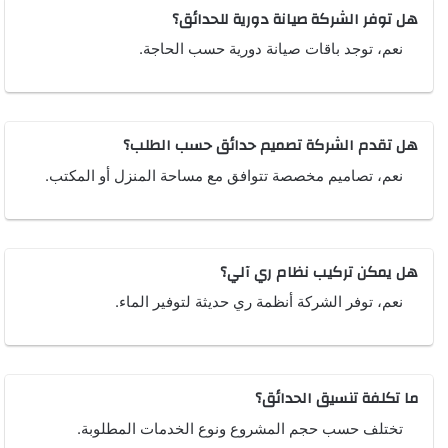
هل توفر الشركة صيانة دورية للحدائق؟
نعم، توجد باقات صيانة دورية حسب الحاجة.
هل تقدم الشركة تصميم حدائق حسب الطلب؟
نعم، تصاميم مخصصة تتوافق مع مساحة المنزل أو المكتب.
هل يمكن تركيب نظام ري آلي؟
نعم، توفر الشركة أنظمة ري حديثة لتوفير الماء.
ما تكلفة تنسيق الحدائق؟
تختلف حسب حجم المشروع ونوع الخدمات المطلوبة.