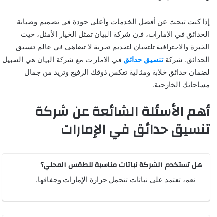
إذا كنت تبحث عن أفضل الخدمات وأعلى جودة في تصميم وصيانة
الحدائق في الإمارات، فإن شركة البيان تمثل الخيار الأمثل، حيث
الخبرة والاحترافية تلتقيان لتقديم تجربة لا تضاهى في عالم تنسيق
الحدائق. شركة
تنسيق حدائق
في الامارات مع شركة البيان هي السبيل
لضمان حدائق خلابة ومثالية تعكس ذوقك الرفيع وتزيد من جمال
مساحاتك الخارجية.
أهم الأسئلة الشائعة عن شركة
تنسيق حدائق في الإمارات
هل تستخدم الشركة نباتات مناسبة للطقس المحلي؟
نعم، تعتمد على نباتات تتحمل حرارة الإمارات وجفافها.