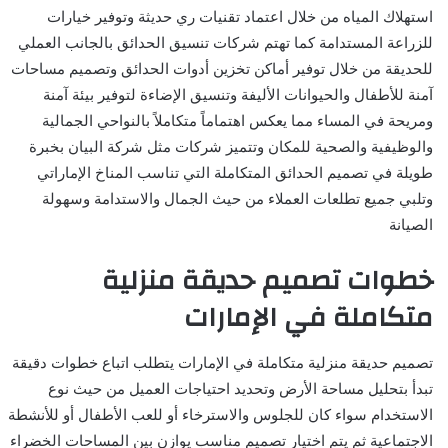
استهلاك المياه من خلال اعتماد تقنيات ري حديثة وتوفير خيارات
للزراعة المستدامة كما تهتم شركات تنسيق الحدائق بالجانب العملي
للحديقة من خلال توفير أماكن تخزين أدوات الحدائق وتصميم مساحات
آمنة للأطفال والحيوانات الأليفة وتنسيق الإضاءة لتوفير بيئة آمنة
ومريحة في المساء مما يعكس اهتماماً متكاملاً بالنواحي الجمالية
والوظيفية والصحية للمكان وتتميز شركات مثل شركة البيان بخبرة
طويلة في تصميم الحدائق المتكاملة التي تناسب المناخ الإماراتي
وتلبي جميع تطلعات العملاء من حيث الجمال والاستدامة وسهولة
الصيانة
خطوات تصميم حديقة منزلية
متكاملة في الإمارات
تصميم حديقة منزلية متكاملة في الإمارات يتطلب اتباع خطوات دقيقة
تبدأ بتحليل مساحة الأرض وتحديد احتياجات العميل من حيث نوع
الاستخدام سواء كان للجلوس والاسترخاء أو للعب الأطفال أو للأنشطة
الاجتماعية ثم يتم اختيار تصميم مناسب يوازن بين المساحات الخضراء