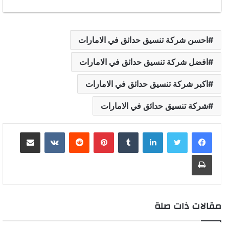
احسن شركة تنسيق حدائق في الامارات
افضل شركة تنسيق حدائق في الامارات
اكبر شركة تنسيق حدائق في الامارات
شركة تنسيق حدائق في الامارات
لينكدإن
بينتيريست
مشاركة عبر البريد
طباعة
مقالات ذات صلة