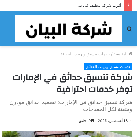
أحسن شركة تنظيف فى الفجيرة
بحث
الق
عن
الرئيسية
/
خدمات تنسيق وترتيب الحدائق
خدمات تنسيق وترتيب الحدائق
شركة تنسيق حدائق في الإمارات
توفر خدمات احترافية
شركة تنسيق حدائق في الإمارات: تصميم حدائق مودرن
ومتقنة لكل المساحات
13 أغسطس، 2025
9 دقائق