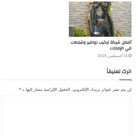
أفضل شركة تركيب نوافير وشلالات
في الإمارات
14 أغسطس، 2025
اترك تعليقاً
لن يتم نشر عنوان بريدك الإلكتروني.
الحقول الإلزامية مشار إليها بـ
*
ا
ل
ت
ع