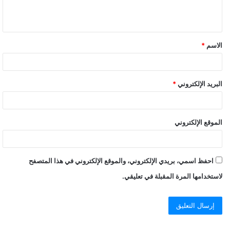
ل
ي
ق
الاسم
*
*
البريد الإلكتروني
*
الموقع الإلكتروني
احفظ اسمي، بريدي الإلكتروني، والموقع الإلكتروني في هذا المتصفح
لاستخدامها المرة المقبلة في تعليقي.