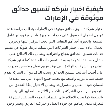
كيفية اختيار شركة تنسيق حدائق
موثوقة في الإمارات
اختيار شركة تنسيق حدائق موثوقة في الإمارات يتطلب دراسة عدة
عوامل لضمان الحصول على خدمات متميزة واحترافية ويعتبر عامل
السمعة والخبرة أحد أهم المعايير التي يجب التركيز عليها ويحرص
العملاء عادة على اختيار الشركات التي تمتلك تاريخًا طويلًا في تقديم
خدمات تنسيق الحدائق بنجاح واحترافية ويشمل ذلك الاطلاع على
مشاريع سابقة للشركة وجودة التصميمات المنفذة كما تعتبر شركة
البيان من الشركات الرائدة التي توفر فريق عمل متخصص ومدرب
على أحدث أساليب تنسيق الحدائق ويجب التأكد من أن الشركة تقدم
خطط صيانة دورية واضحة مع تحديد جميع المهام التي يتم تنفيذها
لضمان جودة العمل واستمراريته ويشمل الاختيار أيضًا التحقق من
الترخيص الرسمي للشركة والتأكد من الالتزام بالمعايير البيئية
والصحية كما يجب الاطلاع على تقييمات العملاء السابقين للشركة
لمعرفة مدى رضاهم عن جودة العمل واحترافية الفريق ويعتبر وجود