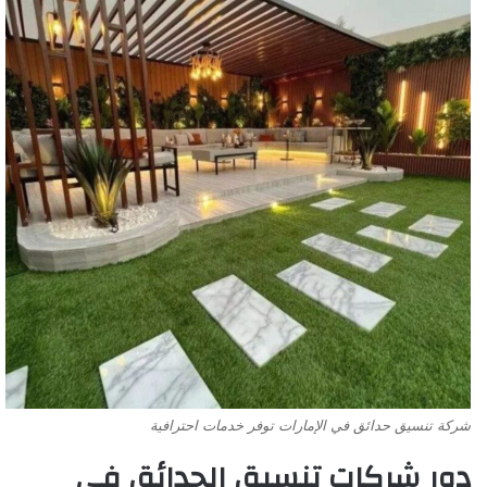
شركة تنسيق حدائق في الإمارات توفر خدمات احترافية
دور شركات تنسيق الحدائق في