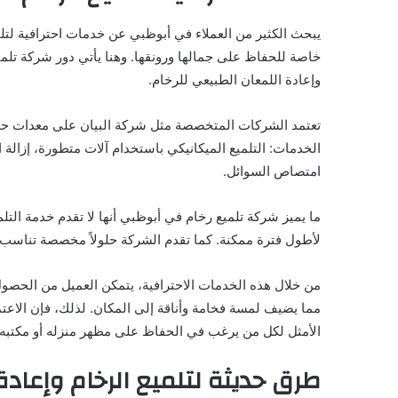
يبحث الكثير من العملاء في أبوظبي عن خدمات احترافية لتلمي
خاصة للحفاظ على جمالها ورونقها. وهنا يأتي دور شركة تلمي
وإعادة اللمعان الطبيعي للرخام.
تعتمد الشركات المتخصصة مثل شركة البيان على معدات حديثة 
الخدمات: التلميع الميكانيكي باستخدام آلات متطورة، إزالة 
امتصاص السوائل.
ما يميز شركة تلميع رخام في أبوظبي أنها لا تقدم خدمة التلم
لأطول فترة ممكنة. كما تقدم الشركة حلولاً مخصصة تناسب
من خلال هذه الخدمات الاحترافية، يتمكن العميل من الحصول
مما يضيف لمسة فخامة وأناقة إلى المكان. لذلك، فإن الاعت
الأمثل لكل من يرغب في الحفاظ على مظهر منزله أو مكتبه.
طرق حديثة لتلميع الرخام وإعادة