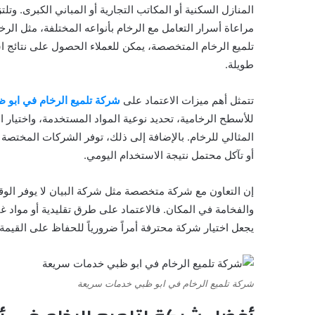
المنازل السكنية أو المكاتب التجارية أو المباني الكبرى. وت
مراعاة أسرار التعامل مع الرخام بأنواعه المختلفة، مثل الرخ
تلميع الرخام المتخصصة، يمكن للعملاء الحصول على نتائج ا
طويلة.
تتمثل أهم ميزات الاعتماد على
شركة تلميع الرخام في ابو 
للأسطح الرخامية، تحديد نوعية المواد المستخدمة، واختيار 
المثالي للرخام. بالإضافة إلى ذلك، توفر الشركات المختصة
أو تآكل محتمل نتيجة الاستخدام اليومي.
إن التعاون مع شركة متخصصة مثل شركة البيان لا يوفر الو
والفخامة في المكان. فالاعتماد على طرق تقليدية أو مواد غي
يجعل اختيار شركة محترفة أمراً ضرورياً للحفاظ على القيمة ا
شركة تلميع الرخام في ابو ظبي خدمات سريعة