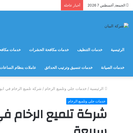
الجمعة, أغسطس 7 2026
أخبار عاجلة
الرئيسية
خدمات التنظيف
خدمات مكافحة الحشرات
خدمات مكافحة
خدمات الصيانة
خدمات تنسيق وترتيب الحدائق
عاملات بنظام الساعات
الرئيسية
/
خدمات جلي وتلميع الرخام
/
شركة تلميع الرخام في اب
خدمات جلي وتلميع الرخام
شركة تلميع الرخام ف
سريعة