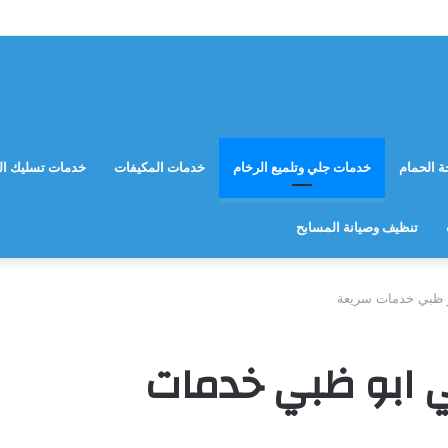
 الحمام
خدمات جلي وتلميع الرخام
خدمات المكيفات
خدمات تسليك ال
تنظيف وصيانة المسابح
و ظبي خدمات سريعة
ي ابو ظبي خدمات