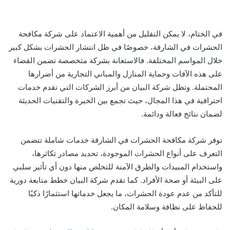
في الختام، لا يمكن التقليل من أهمية الاعتماد على شركة مكافحة
الحشرات في الشارقة، خصوصًا في ظل انتشار الحشرات بشكل كبير
خلال المواسم المختلفة. فالاستعانة بشركة متخصصة تضمن القضاء
على هذه الآفات وحماية المنازل والمباني التجارية من أضرارها
المحتملة. وتظل شركة البيان من أبرز الشركات التي تقدم خدمات
احترافية في هذا المجال، حيث تجمع بين الخبرة والتقنيات الحديثة
لضمان نتائج فعالة ودائمة.
توفر شركة مكافحة الحشرات في الشارقة خدمات شاملة تتضمن
التعرف على أنواع الحشرات الموجودة، تحديد مصادر تكاثرها،
واستخدام المبيدات والطرق الآمنة للتخلص منها دون أي تأثير سلبي
على البيئة أو صحة الأفراد. كما تقدم شركة البيان خطط متابعة دورية
للتأكد من عدم عودة الحشرات، ما يجعل خدماتها استثمارًا ذكيًا
للحفاظ على نظافة وسلامة المكان.