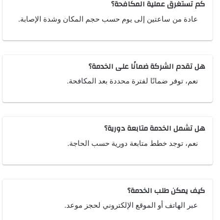
كم تستغرق عملية المكافحة؟
عادة من ساعتين إلى يوم حسب حجم المكان وشدة الإصابة.
هل تقدم الشركة ضمانًا على الخدمة؟
نعم، توفر ضمانًا لفترة محددة بعد المكافحة.
هل تشمل الخدمة متابعة دورية؟
نعم، توجد خطط متابعة دورية حسب الحاجة.
كيف يمكن طلب الخدمة؟
عبر الهاتف أو الموقع الإلكتروني لحجز موعد.