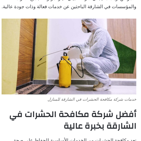
والمؤسسات في الشارقة الباحثين عن خدمات فعالة وذات جودة عالية.
خدمات شركة مكافحة الحشرات في الشارقة للمنازل
أفضل شركة مكافحة الحشرات في
الشارقة بخبرة عالية
تعد مكافحة الحشرات من الخدمات الأساسية للحفاظ على صحة