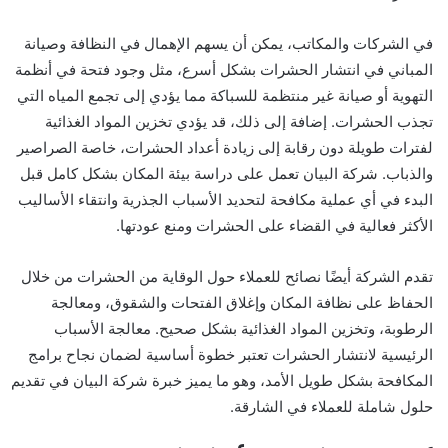
في الشركات والمكاتب، يمكن أن يسهم الإهمال في النظافة وصيانة
المباني في انتشار الحشرات بشكل أسرع، مثل وجود فتحة في أنظمة
التهوية أو صيانة غير منتظمة للسباكة مما يؤدي إلى تجمع المياه التي
تجذب الحشرات. إضافة إلى ذلك، قد يؤدي تخزين المواد الغذائية
لفترات طويلة دون رقابة إلى زيادة أعداد الحشرات، خاصة الصراصير
والذباب. شركة البيان تعمل على دراسة بيئة المكان بشكل كامل قبل
البدء في أي عملية مكافحة لتحديد الأسباب الجذرية وانتقاء الأساليب
الأكثر فعالية في القضاء على الحشرات ومنع عودتها.
تقدم الشركة أيضًا نصائح للعملاء حول الوقاية من الحشرات من خلال
الحفاظ على نظافة المكان وإغلاق الفتحات والشقوق، ومعالجة
الرطوبة، وتخزين المواد الغذائية بشكل صحيح. معالجة الأسباب
الرئيسية لانتشار الحشرات تعتبر خطوة أساسية لضمان نجاح برامج
المكافحة بشكل طويل الأمد، وهو ما يميز خبرة شركة البيان في تقديم
حلول شاملة للعملاء في الشارقة.