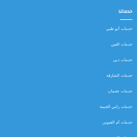
خدماتنا
خدمات أبو ظبي
خدمات العين
خدمات دبي
خدمات الشارقة
خدمات عجمان
خدمات راس الخيمة
خدمات أم القيوين