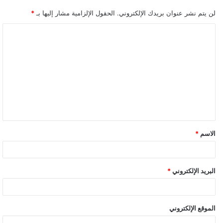
لن يتم نشر عنوان بريدك الإلكتروني.
الحقول الإلزامية مشار إليها بـ
*
ا
ل
ت
ع
ل
ي
ق
الاسم
*
*
البريد الإلكتروني
*
الموقع الإلكتروني