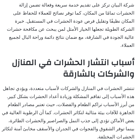
شركة البيان تركز على تقديم خدمة سريعة وفعالة تضمن إزالة
الحشرات تمامًا من المكان، كما توفر نصائح للعملاء للحفاظ على
المكان نظيفًا وتقليل فرص عودة الحشرات في المستقبل. خبرة
الشركة الطويلة تجعلها الخيار الأمثل لمن يبحث عن مكافحة حشرات
عالية الجودة في الشارقة، مع ضمان نتائج دائمة وراحة البال لجميع
العملاء.
أسباب انتشار الحشرات في المنازل
والشركات بالشارقة
تنتشر الحشرات في المنازل والشركات لأسباب متعددة، ويؤدي تجاهل
هذه الأسباب إلى تفاقم المشكلة وزيادة أعداد الحشرات بشكل كبير.
من أبرز الأسباب تراكم الطعام والفضلات، حيث تعتبر مصادر الطعام
الجاهزة للآفات بيئة مثالية لتكاثر الحشرات. كما أن الرطوبة العالية في
بعض الأماكن تؤدي إلى جذب النمل والصراصير والحشرات الطائرة،
بينما توفر الشقوق والفجوات في الجدران والأسقف مخابئ آمنة لتكاثر
الحشرات المختلفة.