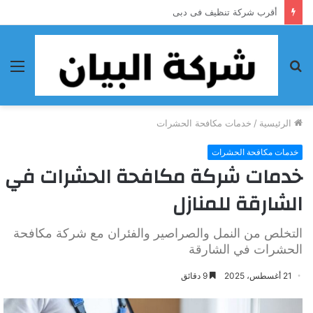
أحسن شركة تنظيف فى الفجيرة
بحث
الق
عن
الرئيسية
/
خدمات مكافحة الحشرات
خدمات مكافحة الحشرات
خدمات شركة مكافحة الحشرات في
الشارقة للمنازل
التخلص من النمل والصراصير والفئران مع شركة مكافحة
الحشرات في الشارقة
21 أغسطس، 2025
9 دقائق