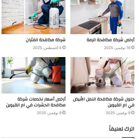
أرخص شركة مكافحة الرمة
شركة مكافحة الفئران
16 نوفمبر، 2025
4 أغسطس، 2025
حلول شركة مكافحة النمل الأبيض
أرخص أسعار لخدمات شركة
في ام القيوين
مكافحة الحشرات في ام القيوين
9 نوفمبر، 2025
8 نوفمبر، 2025
اترك تعليقاً