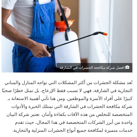
افضل شركة مكافحة الحشرات في الشارقة
تُعد مشكلة الحشرات من أكثر المشكلات التي تواجه المنازل والمباني
التجارية في الشارقة، فهي لا تسبب فقط الإزعاج، بل تمثل خطرًا صحيًا
كبيرًا على أفراد الأسرة والموظفين. ومن هنا تأتي أهمية الاستعانة بـ
شركة مكافحة الحشرات في الشارقة التي تمتلك الخبرة والأدوات
المتخصصة للتخلص من هذه الآفات بكفاءة وأمان. تعتبر شركة البيان
واحدة من أبرز الشركات المتخصصة في هذا المجال، حيث تقدم
خدمات متميزة لمكافحة جميع أنواع الحشرات المنزلية والتجارية.