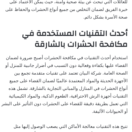
للعائلات التي تبحث عن بيئة صحية وآمنة، حيث يمكن الاعتماد على
خبرة الفريق لضمان التخلص من جميع أنواع الحشرات والحفاظ على
صحة الأسرة بشكل دائم.
أحدث التقنيات المستخدمة في
مكافحة الحشرات بالشارقة
استخدام أحدث التقنيات في مكافحة الحشرات أصبح ضرورة لضمان
القضاء عليها بكفاءة وفعالية دون التسبب في أضرار جانبية للمنزل أو
الصحة العامة. شركة البيان تعتمد على تقنيات متقدمة تجمع بين
الأجهزة الحديثة والمواد المعتمدة عالميًا لضمان القضاء على جميع
أنواع الحشرات في المنازل والمباني التجارية بالشارقة. تشمل هذه
التقنيات أجهزة الرش الاحترافية، الطعوم الذكية، والمواد الكيميائية
التي تعمل بطريقة دقيقة للقضاء على الحشرات دون التأثير على البشر
أو الحيوانات الأليفة.
تتيح هذه التقنيات معالجة الأماكن التي يصعب الوصول إليها مثل