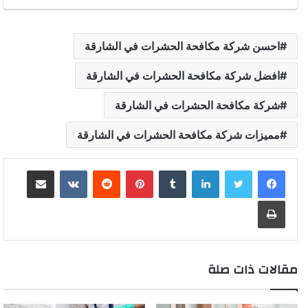
احسن شركة مكافحة الحشرات في الشارقة
افضل شركة مكافحة الحشرات في الشارقة
شركة مكافحة الحشرات في الشارقة
مميزات شركة مكافحة الحشرات في الشارقة
لينكدإن
بينتيريست
مشاركة عبر البريد
طباعة
مقالات ذات صلة