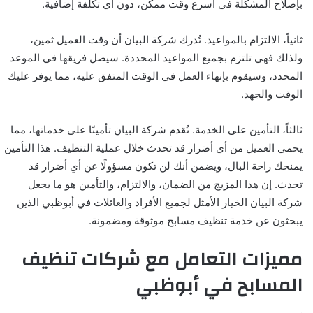
بإصلاح المشكلة في أسرع وقت ممكن، دون أي تكلفة إضافية.
ثانياً، الالتزام بالمواعيد. تُدرك شركة البيان أن وقت العميل ثمين،
ولذلك فهي تلتزم بجميع المواعيد المحددة. سيصل فريقها في الموعد
المحدد، وسيقوم بإنهاء العمل في الوقت المتفق عليه، مما يوفر عليك
الوقت والجهد.
ثالثاً، التأمين على الخدمة. تُقدم شركة البيان تأمينًا على خدماتها، مما
يحمي العميل من أي أضرار قد تحدث خلال عملية التنظيف. هذا التأمين
يمنحك راحة البال، ويضمن أنك لن تكون مسؤولًا عن أي أضرار قد
تحدث. إن هذا المزيج من الضمان، والالتزام، والتأمين هو ما يجعل
شركة البيان الخيار الأمثل لجميع الأفراد والعائلات في أبوظبي الذين
يبحثون عن خدمة تنظيف مسابح موثوقة ومضمونة.
مميزات التعامل مع شركات تنظيف
المسابح في أبوظبي