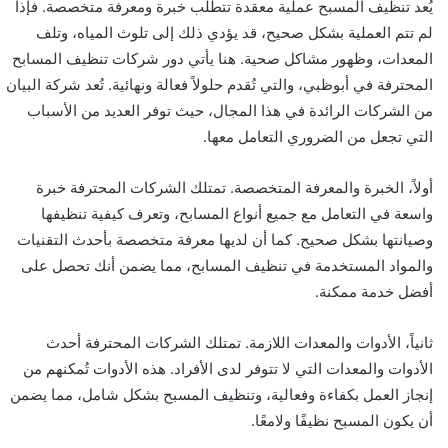
يُعد تنظيف المسبح عملية معقدة تتطلب خبرة ومعرفة متخصصة. فإذا
لم تتم العملية بشكل صحيح، قد يؤدي ذلك إلى تلوث المياه، وتلف
المعدات، وظهور مشاكل صحية. هنا يأتي دور شركات تنظيف المسابح
المحترفة في أبوظبي، والتي تُقدم حلولاً فعالة ونهائية. تُعد شركة البيان
من الشركات الرائدة في هذا المجال، حيث توفر العديد من الأسباب
التي تجعل من الضروري التعامل معها.
أولاً، الخبرة والمعرفة المتخصصة. تمتلك الشركات المحترفة خبرة
واسعة في التعامل مع جميع أنواع المسابح، وتعرف كيفية تنظيفها
وصيانتها بشكل صحيح. كما أن لديها معرفة متخصصة بأحدث التقنيات
والمواد المستخدمة في تنظيف المسابح، مما يضمن أنك تحصل على
أفضل خدمة ممكنة.
ثانياً، الأدوات والمعدات اللازمة. تمتلك الشركات المحترفة أحدث
الأدوات والمعدات التي لا تتوفر لدى الأفراد. هذه الأدوات تُمكنهم من
إنجاز العمل بكفاءة وفعالية، وتنظيف المسبح بشكل شامل، مما يضمن
أن يكون المسبح نظيفًا ولامعًا.