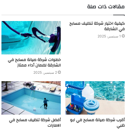
مقالات ذات صلة
كيفية اختيار شركة تنظيف مسابح
في الشارقة
1 سبتمبر، 2025
خطوات شركة صيانة مسابح في
الشارقة لضمان أداء ممتاز
2 سبتمبر، 2025
أقرب شركة صيانة مسابح في ابو
أفضل شركة تنظيف مسابح في
ظبي
الامارات