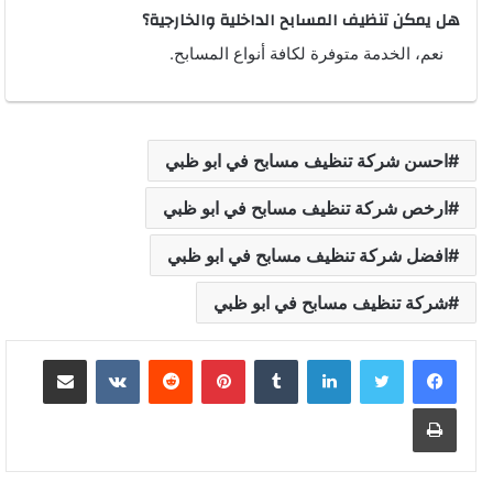
هل يمكن تنظيف المسابح الداخلية والخارجية؟
نعم، الخدمة متوفرة لكافة أنواع المسابح.
احسن شركة تنظيف مسابح في ابو ظبي
ارخص شركة تنظيف مسابح في ابو ظبي
افضل شركة تنظيف مسابح في ابو ظبي
شركة تنظيف مسابح في ابو ظبي
لينكدإن
بينتيريست
مشاركة عبر البريد
طباعة