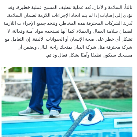
ثالثاً، السلامة والأمان. تُعد عملية تنظيف المسبح عملية خطيرة، وقد
تؤدي إلى إصابات إذا لم يتم اتخاذ الإجراءات اللازمة لضمان السلامة.
تُدرك الشركات المحترفة هذه المخاطر، وتتخذ جميع الإجراءات اللازمة
لضمان سلامة العمال والعملاء. كما أنها تستخدم مواد آمنة وفعالة، لا
تشكل أي خطر على صحة الإنسان أو الحيوانات الأليفة. إن التعامل مع
شركة محترفة مثل شركة البيان يمنحك راحة البال، ويضمن أن
مسبحك سيكون نظيفًا وآمنًا بشكل فعال ودائم.