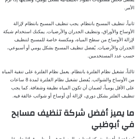
الأمر.
ثانياً، تنظيف المسبح بانتظام. يجب تنظيف المسبح بانتظام لإزالة
الأوساخ والأوراق، وتنظيف الجدران والأرضيات. يمكنك استخدام شبكة
لإزالة الأوساخ من سطح المياه، ومكنسة خاصة للمسبح لتنظيف
الجدران والأرضيات. يُفضل تنظيف المسبح بشكل يومي أو أسبوعي،
حسب عدد المستخدمين.
ثالثاً، تشغيل نظام الفلترة بانتظام. يعمل نظام الفلترة على تنقية المياه
من الأوساخ والشوائب. يُفضل تشغيل نظام الفلترة لمدة 8 ساعات
على الأقل يومياً، لضمان أن تكون المياه نظيفة وشفافة. كما يجب
تنظيف الفلتر بشكل دوري، لإزالة أي أوساخ أو شوائب عالقة فيه.
ما يميز أفضل شركة تنظيف مسابح
في أبوظبي
يُعد اختيار أفضل شركة لتنظيف المسابح في أبوظبي قرارًا حاسمًا