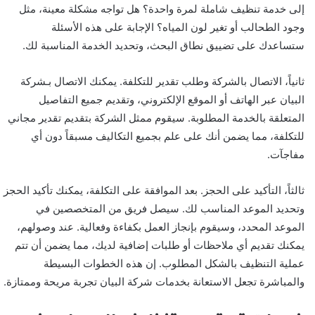
إلى خدمة تنظيف شاملة لمرة واحدة؟ هل تواجه مشكلة معينة، مثل
وجود الطحالب أو تغير لون المياه؟ الإجابة على هذه الأسئلة
ستساعدك على تضييق نطاق البحث، وتحديد الخدمة المناسبة لك.
ثانياً، الاتصال بالشركة وطلب تقدير للتكلفة. يمكنك الاتصال بـشركة
البيان عبر الهاتف أو الموقع الإلكتروني، وتقديم جميع التفاصيل
المتعلقة بالخدمة المطلوبة. سيقوم ممثل الشركة بتقديم تقدير مجاني
للتكلفة، مما يضمن أنك على علم بجميع التكاليف مسبقاً دون أي
مفاجآت.
ثالثاً، التأكيد على الحجز. بعد الموافقة على التكلفة، يمكنك تأكيد الحجز
وتحديد الموعد المناسب لك. سيصل فريق من المتخصصين في
الموعد المحدد، وسيقوم بإنجاز العمل بكفاءة وفعالية. عند وصولهم،
يمكنك تقديم أي ملاحظات أو طلبات إضافية لديك، مما يضمن أن تتم
عملية التنظيف بالشكل المطلوب. إن هذه الخطوات البسيطة
والمباشرة تجعل الاستعانة بخدمات شركة البيان تجربة مريحة وممتازة.