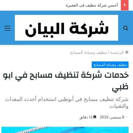
أحسن شركة تنظيف فى الفجيرة
بحث
الق
عن
الرئيسية
/
تنظيف وصيانة المسابح
تنظيف وصيانة المسابح
خدمات شركة تنظيف مسابح في ابو
ظبي
شركة تنظيف مسابح في أبوظبي استخدام أحدث المعدات
والتقنيات
9 سبتمبر، 2025
12 دقائق