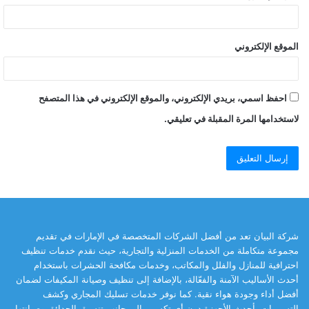
الموقع الإلكتروني
احفظ اسمي، بريدي الإلكتروني، والموقع الإلكتروني في هذا المتصفح
لاستخدامها المرة المقبلة في تعليقي.
شركة البيان تعد من أفضل الشركات المتخصصة في الإمارات في تقديم
مجموعة متكاملة من الخدمات المنزلية والتجارية، حيث نقدم خدمات تنظيف
احترافية للمنازل والفلل والمكاتب، وخدمات مكافحة الحشرات باستخدام
أحدث الأساليب الآمنة والفعّالة، بالإضافة إلى تنظيف وصيانة المكيفات لضمان
أفضل أداء وجودة هواء نقية. كما نوفر خدمات تسليك المجاري وكشف
التسريبات بأحدث الأجهزة دون أي تكسير، إلى جانب تنسيق الحدائق وصيانتها