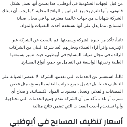
من قبل الجهات الحكومية في أبوظبي. هذا يضمن أنها تعمل بشكل
قانوني، وأنها تلتزم بجميع القوانين واللوائح المحلية. كما يجب أن تمتلك
الشركة شهادات من جهات عالمية معترف بها في مجال صيانة
المسابح، مما يدل على أنها تستخدم أحدث التقنيات والمواد.
ثانياً، تأكد من خبرة الشركة وسمعتها. قم بالبحث عن الشركة عبر
الإنترنت واقرأ آراء العملاء وتجاربهم. تُعد شركة البيان من الشركات
الرائدة في مجال صيانة المسابح في أبوظبي، حيث تتميز بسمعتها
الطيبة وخبرتها الواسعة في التعامل مع جميع أنواع المسابح.
ثالثاً، استفسر عن الخدمات التي تقدمها الشركة. لا تقتصر الصيانة على
التنظيف فقط، بل تشمل جميع جوانب العناية بالمسبح، مثل فحص
المضخات والفلاتر، وتعديل مستويات المواد الكيميائية، وإصلاح أي
تسرب أو تلف. تأكد من أن الشركة تقدم جميع الخدمات التي تحتاجها،
وأنها تستخدم أحدث المعدات التي تضمن نتائج مثالية.
أسعار تنظيف المسابح في أبوظبي