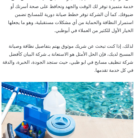
خدمة متميزة توفر لك الوقت والجهد وتحافظ على صحة أسرتك أو
ضيوفك. كما أن الشركة توفر خطط صيانة دورية للمسابح تضمن
استمرار النظافة والحماية من أي مشكلات مستقبلية، وهو ما يجعلها
الخيار الأول للكثير من العملاء في أبوظبي.
لذلك، إذا كنت تبحث عن شريك موثوق يهتم بتفاصيل نظافة وصيانة
المسبح لديك، فإن الحل الأمثل هو الاستعانة بـ شركة البيان كأفضل
شركة تنظيف مسابح في ابو ظبي، حيث ستجد الجودة، الخبرة، والدقة
في كل خدمة تقدمها.