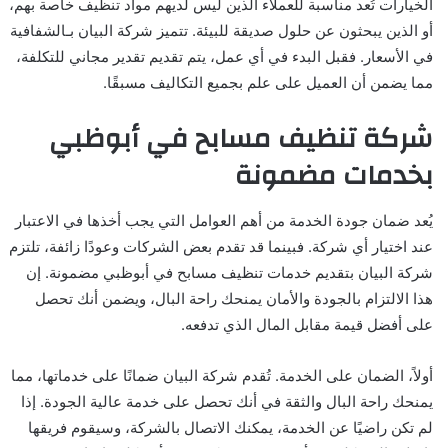
الخيارات تُعد مناسبة للعملاء الذين ليس لديهم مواد تنظيف خاصة بهم،
أو الذين يبحثون عن حلول صديقة للبيئة. تتميز شركة البيان بـالشفافية
في الأسعار. فقبل البدء في أي عمل، يتم تقديم تقدير مجاني للتكلفة،
مما يضمن أن العميل على علم بجميع التكاليف مسبقًا.
شركة تنظيف مسابح في أبوظبي
بخدمات مضمونة
يُعد ضمان جودة الخدمة من أهم العوامل التي يجب أخذها في الاعتبار
عند اختيار أي شركة. فبينما قد تقدم بعض الشركات وعودًا زائفة، تلتزم
شركة البيان بتقديم خدمات تنظيف مسابح في أبوظبي مضمونة. إن
هذا الالتزام بالجودة والأمان يمنحك راحة البال، ويضمن أنك تحصل
على أفضل قيمة مقابل المال الذي تدفعه.
أولاً، الضمان على الخدمة. تُقدم شركة البيان ضمانًا على خدماتها، مما
يمنحك راحة البال والثقة في أنك تحصل على خدمة عالية الجودة. إذا
لم تكن راضيًا عن الخدمة، يمكنك الاتصال بالشركة، وسيقوم فريقها