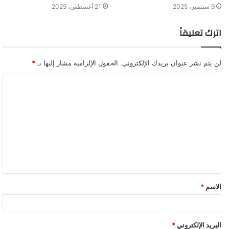
9 سبتمبر، 2025
21 أغسطس، 2025
اترك تعليقاً
لن يتم نشر عنوان بريدك الإلكتروني.
الحقول الإلزامية مشار إليها بـ
*
ا
ل
ت
ع
ل
ي
ق
الاسم
*
*
البريد الإلكتروني
*