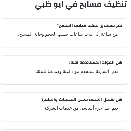
تنظيف مسابح في ابو ظبي
كم تستغرق عملية تنظيف المسبح؟
من ساعة إلى ثلاث ساعات حسب الحجم وحالة المسبح.
هل المواد المستخدمة آمنة؟
نعم، الشركة تستخدم مواد آمنة وصديقة للبيئة.
هل تشمل الخدمة فحص المضخات والفلاتر؟
نعم، هذا جزء أساسي من خدمات الشركة.