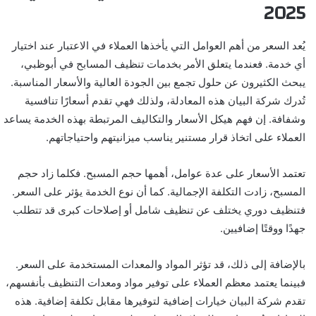
2025
يُعد السعر من أهم العوامل التي يأخذها العملاء في الاعتبار عند اختيار
أي خدمة. فعندما يتعلق الأمر بخدمات تنظيف المسابح في أبوظبي،
يبحث الكثيرون عن حلول تجمع بين الجودة العالية والأسعار المناسبة.
تُدرك شركة البيان هذه المعادلة، ولذلك فهي تقدم أسعارًا تنافسية
وشفافة. إن فهم هيكل الأسعار والتكاليف المرتبطة بهذه الخدمة يساعد
العملاء على اتخاذ قرار مستنير يناسب ميزانيتهم واحتياجاتهم.
تعتمد الأسعار على عدة عوامل، أهمها حجم المسبح. فكلما زاد حجم
المسبح، زادت التكلفة الإجمالية. كما أن نوع الخدمة يؤثر على السعر.
فتنظيف دوري يختلف عن تنظيف شامل أو إصلاحات كبرى قد تتطلب
جهدًا ووقتًا إضافيين.
بالإضافة إلى ذلك، قد تؤثر المواد والمعدات المستخدمة على السعر.
فبينما يعتمد معظم العملاء على توفير مواد ومعدات التنظيف بأنفسهم،
تقدم شركة البيان خيارات إضافية لتوفيرها مقابل تكلفة إضافية. هذه