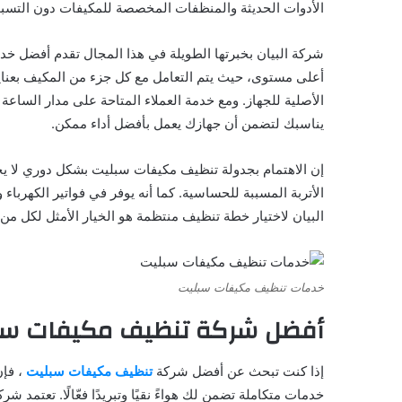
الأدوات الحديثة والمنظفات المخصصة للمكيفات دون التسب
شركة البيان بخبرتها الطويلة في هذا المجال تقدم أفضل 
أعلى مستوى، حيث يتم التعامل مع كل جزء من المكيف بعناية ل
يناسبك لتضمن أن جهازك يعمل بأفضل أداء ممكن.
إن الاهتمام بجدولة تنظيف مكيفات سبليت بشكل دوري لا
الأتربة المسببة للحساسية. كما أنه يوفر في فواتير الكهرباء
البيان لاختيار خطة تنظيف منتظمة هو الخيار الأمثل لكل من
خدمات تنظيف مكيفات سبليت
أفضل شركة تنظيف مكيفات سب
إذا كنت تبحث عن أفضل شركة
تنظيف مكيفات سبليت
، فإن
خدمات متكاملة تضمن لك هواءً نقيًا وتبريدًا فعّالًا. تعتمد