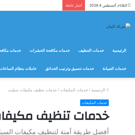
الثلاثاء, أغسطس 4 2026
أخبار عاجلة
الرئيسية
خدمات التنظيف
خدمات مكافحة الحشرات
خدمات مكافحة
خدمات الصيانة
خدمات تنسيق وترتيب الحدائق
عاملات بنظام الساعات
الرئيسية
/
خدمات المكيفات
/
خدمات تنظيف مكيفات سبليت
خدمات المكيفات
خدمات تنظيف مكيفا
أفضل طريقة آمنة لتنظيف مكيفات السبل