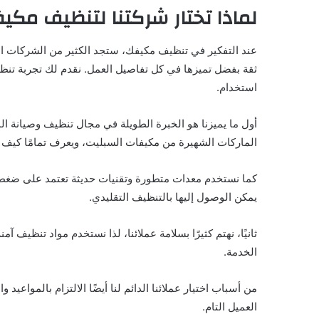
لماذا تختار شركتنا لتنظيف مكي
عند التفكير في تنظيف مكيفك، ستجد الكثير من الشركات الت
ثقة بفضل تميزها في كل تفاصيل العمل. نقدم لك تجربة تنظي
استخدام.
أول ما يميزنا هو الخبرة الطويلة في مجال تنظيف وصيانة ال
الماركات الشهيرة من مكيفات السبليت، ويعرف تمامًا كيف 
كما نستخدم معدات متطورة وتقنيات حديثة تعتمد على ضغط الم
يمكن الوصول إليها بالتنظيف التقليدي.
ثانيًا، نهتم كثيرًا بسلامة عملائنا، لذا نستخدم مواد تنظيف آمن
الخدمة.
من أسباب اختيار عملائنا الدائم لنا أيضًا الالتزام بالمواع
العميل التام.