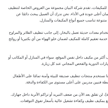
ة للمكيفات، تقدم شركة البيان مجموعة من العروض الخاصة لتنظيف
ان أعلى جودة في الأداء. نحن ندرك أن العميل يبحث دائمًا عن
تنوعة تناسب جميع أنواع المكيفات والمنازل.
تخدام معدات حديثة تعمل بالبخار، إلى جانب تنظيف الفلاتر والمراوح
ر خدمة تعقيم كاملة للمكيف لضمان خلو الهواء من أي بكتيريا أو روائح
كثر من مكيف داخل نفس الموقع، سواء في المنازل أو المكاتب أو
ارات الدورية والفحص المجاني عند كل زيارة.
ننا نستخدم منتجات تنظيف صديقة للبيئة وآمنة تمامًا على الأطفال
واسطة فنيين مدربين على أعلى مستوى من الكفاءة والدقة.
لن تقلق بعد الآن من ضعف التبريد أو تراكم الأتربة داخل جهازك.
بمكيف نظيف وكفاءة تشغيل عالية بأسعار تفوق التوقعات.