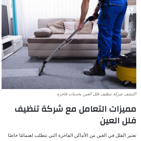
اكتشف شركة تنظيف فلل العين بخدمات فاخرة
مميزات التعامل مع شركة تنظيف
فلل العين
تعتبر الفلل في العين من الأماكن الفاخرة التي تتطلب اهتمامًا خاصًا