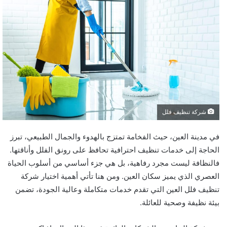
شركة تنظيف فلل
في مدينة العين، حيث الفخامة تمتزج بالهدوء والجمال الطبيعي، تبرز
الحاجة إلى خدمات تنظيف احترافية تحافظ على رونق الفلل وأناقتها.
فالنظافة ليست مجرد رفاهية، بل هي جزء أساسي من أسلوب الحياة
العصري الذي يميز سكان العين. ومن هنا تأتي أهمية اختيار شركة
تنظيف فلل العين التي تقدم خدمات متكاملة وعالية الجودة، تضمن
بيئة نظيفة وصحية للعائلة.