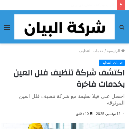
أحسن شركة تنظيف فى الفجيرة
بحث
الق
عن
الرئيسية
/
خدمات التنظيف
خدمات التنظيف
اكتشف شركة تنظيف فلل العين
بخدمات فاخرة
احصل على فيلا نظيفة مع شركة تنظيف فلل العين
الموثوقة
12 نوفمبر، 2025
10 دقائق