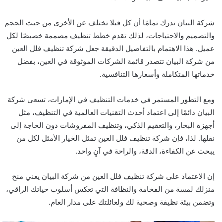
شركة البيان تدرك تمامًا أن كل فيلا تختلف عن الأخرى من حيث الحجم
والتصميم والاحتياجات، لذلك تقدم خطط تنظيف مصممة خصيصًا لكل
عميل. هذا الاهتمام بالتفاصيل الدقيقة جعل شركة تنظيف فلل العين
من شركة البيان تتصدر قائمة الشركات الموثوقة في العين، بفضل
خدماتها المتكاملة وأسعارها التنافسية.
ومع التطور المستمر في خدمات التنظيف في الإمارات، تسعى شركة
البيان دائمًا إلى اعتماد أحدث التقنيات العالمية في التنظيف، مثل
أجهزة البخار، والتعقيم الذكي، وتنظيف المفروشات دون الحاجة إلى
نقلها. لذا، فإن شركة تنظيف فلل العين تمثل الخيار الأمثل لكل من
يبحث عن الكفاءة، الدقة، والراحة في آنٍ واحد.
إن الاعتماد على شركة تنظيف فلل العين من شركة البيان يعني منح
منزلك لمسة من الفخامة والنظافة التي تعكس أسلوب حياتك الراقي،
وتضمن بيئة نظيفة وصحية لك ولعائلتك على مدار العام.