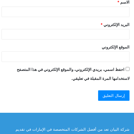
الاسم
*
*
البريد الإلكتروني
*
الموقع الإلكتروني
احفظ اسمي، بريدي الإلكتروني، والموقع الإلكتروني في هذا المتصفح
لاستخدامها المرة المقبلة في تعليقي.
شركة البيان تعد من أفضل الشركات المتخصصة في الإمارات في تقديم