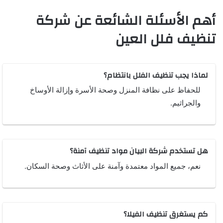
أهم الأسئلة الشائعة عن شركة
تنظيف فلل العين
لماذا يجب تنظيف الفلل بانتظام؟
للحفاظ على نظافة المنزل وصحة الأسرة وإزالة الأوساخ
والجراثيم.
هل تستخدم شركة البيان مواد تنظيف آمنة؟
نعم، جميع المواد معتمدة وآمنة على الأثاث وصحة السكان.
كم يستغرق تنظيف الفيلا؟