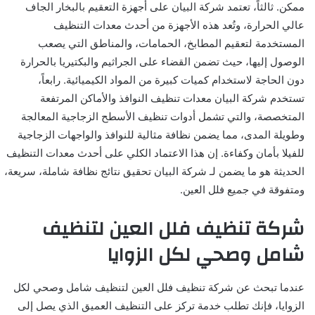
ممكن. ثالثاً، تعتمد شركة البيان على أجهزة التعقيم بالبخار الجاف
عالي الحرارة، وتُعد هذه الأجهزة من أحدث معدات التنظيف
المستخدمة لتعقيم المطابخ، الحمامات، والمناطق التي يصعب
الوصول إليها، حيث تضمن القضاء على الجراثيم والبكتيريا بالحرارة
دون الحاجة لاستخدام كميات كبيرة من المواد الكيميائية. رابعاً،
تستخدم شركة البيان معدات تنظيف النوافذ والأماكن المرتفعة
المتخصصة، والتي تشمل أدوات تنظيف الأسطح الزجاجية المعالجة
وطويلة المدى، مما يضمن نظافة مثالية للنوافذ والواجهات الزجاجية
للفيلا بأمان وكفاءة. إن هذا الاعتماد الكلي على أحدث معدات التنظيف
الحديثة هو ما يضمن لـ شركة البيان تحقيق نتائج نظافة شاملة، سريعة،
ومتفوقة في جميع فلل العين.
شركة تنظيف فلل العين لتنظيف
شامل وصحي لكل الزوايا
عندما تبحث عن شركة تنظيف فلل العين لتنظيف شامل وصحي لكل
الزوايا، فإنك تطلب خدمة تركز على التنظيف العميق الذي يصل إلى