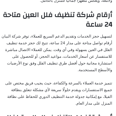
ولامعة، ويعكس مظهرًا جماليًا للمنزل بالكامل.
أرقام شركة تنظيف فلل العين متاحة
24 ساعة
لتسهيل حجز الخدمات وتقديم الدعم السريع للعملاء، توفر شركة البيان
أرقام تواصل متاحة على مدار 24 ساعة، تتيح لك حجز خدمة تنظيف
الفلل في العين بسهولة وفي أي وقت. يمكن للعملاء الاتصال مباشرة
للاستفسار عن أسعار الخدمات، مواعيد الحجز، أو للحصول على
استشارة مجانية حول أفضل طرق تنظيف الفلل وفق نوع الأرضيات
والأسطح المستخدمة.
تتميز خدمة العملاء بالسرعة والكفاءة، حيث يجيب فريق مختص على
جميع الاستفسارات ويقدم حلولًا سريعة لأي مشكلة تتعلق بنظافة
الفيلا، مع إمكانية جدولة خدمة التنظيف الدوري للحفاظ على نظافة
المنزل على مدار العام.