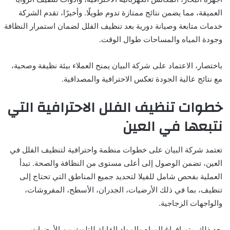
العميقة، مما يضمن نتائج ممتازة تدوم طويلًا. وأخيرًا، تقدم الشركة
خدمات متابعة وصيانة دورية بعد تنظيف الفلل لضمان استمرار النظافة
وجودة المياه والمساحات طوال الوقت.
باختصار، الاعتماد على شركة البيان يمنح العملاء بيئة نظيفة وصحية،
مع نتائج عالية الجودة تعكس الاحترافية والمصداقية.
خطوات تنظيف الفلل الاحترافية التي
نتبعها في العين
تعتمد شركة البيان على خطوات منظمة واحترافية لتنظيف الفلل في
العين، تضمن الوصول إلى أعلى مستوى من النظافة والصحة. تبدأ
العملية بفحص شامل للفيلا لتحديد جميع المناطق التي تحتاج إلى
تنظيف، بما في ذلك الأرضيات، الجدران، الأسطح، المفروشات،
والواجهات الزجاجية.
بعد ذلك، يتم إفراغ المياه والمواد القابلة للتلوث من الأرضيات