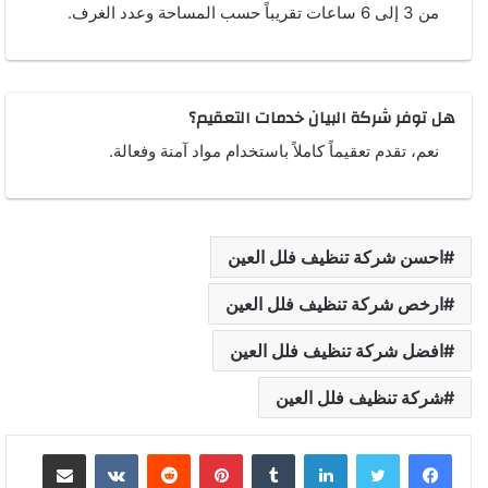
من 3 إلى 6 ساعات تقريباً حسب المساحة وعدد الغرف.
هل توفر شركة البيان خدمات التعقيم؟
نعم، تقدم تعقيماً كاملاً باستخدام مواد آمنة وفعالة.
احسن شركة تنظيف فلل العين
ارخص شركة تنظيف فلل العين
افضل شركة تنظيف فلل العين
شركة تنظيف فلل العين
لينكدإن
بينتيريست
مشاركة عبر البريد