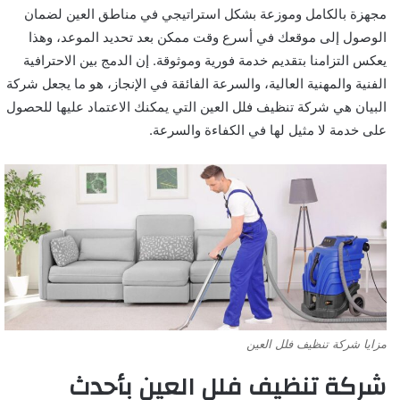
مجهزة بالكامل وموزعة بشكل استراتيجي في مناطق العين لضمان
الوصول إلى موقعك في أسرع وقت ممكن بعد تحديد الموعد، وهذا
يعكس التزامنا بتقديم خدمة فورية وموثوقة. إن الدمج بين الاحترافية
الفنية والمهنية العالية، والسرعة الفائقة في الإنجاز، هو ما يجعل شركة
البيان هي شركة تنظيف فلل العين التي يمكنك الاعتماد عليها للحصول
على خدمة لا مثيل لها في الكفاءة والسرعة.
مزايا شركة تنظيف فلل العين
شركة تنظيف فلل العين بأحدث