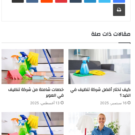
طباعة
مقالات ذات صلة
كيف تختار أفضل شركة تنظيف في
خدمات شاملة من شركة تنظيف
الذيد ؟
في العوير
16 سبتمبر، 2025
13 أغسطس، 2025