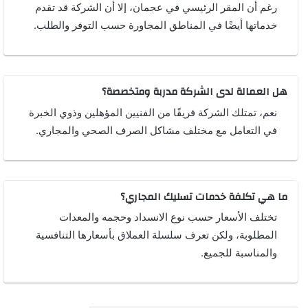
رغم أن المقر الرئيسي في عجمان، إلا أن الشركة قد تقدم
خدماتها أيضًا في المناطق المجاورة حسب التوفر والطلب.
هل العمالة لدى الشركة مدربة ومتخصصة؟
نعم، تمتلك الشركة فريقًا من الفنيين المؤهلين وذوي الخبرة
في التعامل مع مختلف مشاكل الصرف الصحي والمجاري.
ما هي تكلفة خدمات تسليك المجاري؟
تختلف الأسعار حسب نوع الانسداد وحجمه والمعدات
المطلوبة، ولكن تعرف سلسلة العملاق بأسعارها التنافسية
والمناسبة للجميع.