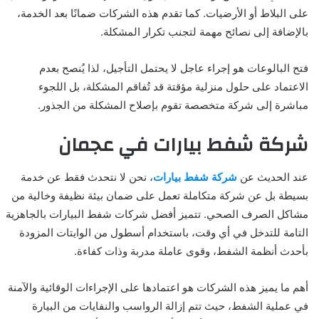
على البلاط أو الأرضيات. كما تقدم هذه الشركات ضمانًا بعد الخدمة،
بالإضافة إلى نصائح مهمة لتجنب تكرار المشكلة.
فتح البالوعات هو إجراء عاجل لا يحتمل التأجيل، لذا يُنصح بعدم
الاعتماد على حلول منزلية مؤقتة قد تُفاقم المشكلة، بل اللجوء
مباشرة إلى شركة متخصصة تقوم بإصلاح المشكلة من الجذور.
شركة شفط بيارات في عجمان
عند الحديث عن
شركة شفط بيارات
، نحن لا نتحدث فقط عن خدمة
بسيطة بل عن شركة متكاملة تعمل على ضمان بيئة نظيفة وخالية من
مشاكل الصرف الصحي. تتميز أفضل شركات شفط البيارات بالجاهزية
التامة للتدخل في أي وقت، باستخدام أسطول من الوايتات المزودة
بأحدث أنظمة الشفط، وقوى عاملة مدربة وذات كفاءة.
أهم ما يميز هذه الشركات هو اعتمادها على الإجراءات الوقائية والآمنة
في عملية الشفط، حيث تتم إزالة الرواسب والنفايات من البيارة