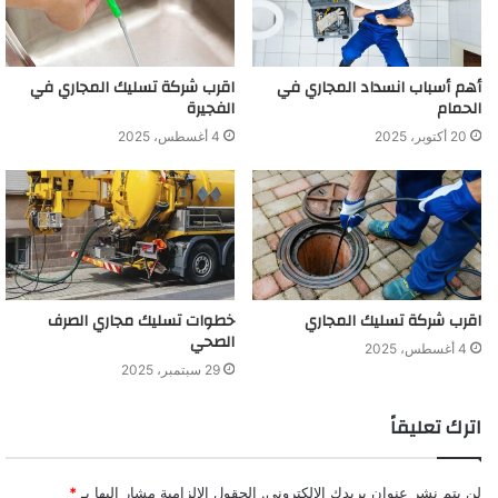
أهم أسباب انسداد المجاري في
اقرب شركة تسليك المجاري في
الحمام
الفجيرة
20 أكتوبر، 2025
4 أغسطس، 2025
اقرب شركة تسليك المجاري
خطوات تسليك مجاري الصرف
الصحي
4 أغسطس، 2025
29 سبتمبر، 2025
اترك تعليقاً
لن يتم نشر عنوان بريدك الإلكتروني.
الحقول الإلزامية مشار إليها بـ
*