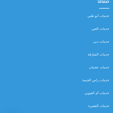
خدماتنا
خدمات أبو ظبي
خدمات العين
خدمات دبي
خدمات الشارقة
خدمات عجمان
خدمات راس الخيمة
خدمات أم القيوين
خدمات الفجيرة