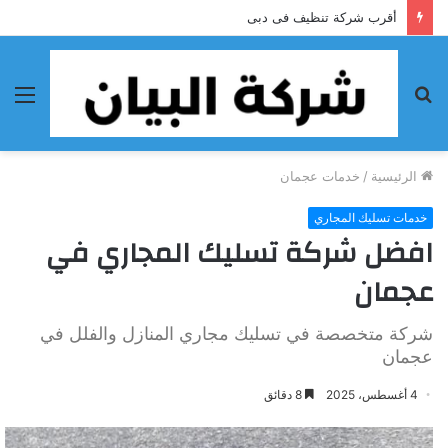
أحسن شركة تنظيف فى الفجيرة
بحث
الق
عن
الرئيسية
/
خدمات عجمان
خدمات تسليك المجاري
افضل شركة تسليك المجاري في
عجمان
شركة متخصصة في تسليك مجاري المنازل والفلل في
عجمان
4 أغسطس، 2025
8 دقائق