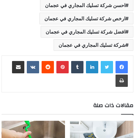
احسن شركة تسليك المجاري في عجمان
ارخص شركة تسليك المجاري في عجمان
افضل شركة تسليك المجاري في عجمان
شركة تسليك المجاري في عجمان
لينكدإن
بينتيريست
مشاركة عبر البريد
طباعة
مقالات ذات صلة