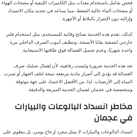
فحص شامل باستخدام معدات مثل الكاميرات الليفية أو مضخات الهواء
أو مضخات الماء عالية الضغط، مما يساعد في تحديد مكان الانسداد
وإزالته دون الإضرار بالبلاط أو الأجهزة.
كذلك، تقدم هذه الخدمة نصائح وقائية للمستخدم، مثل استخدام فلتر
خارجي لتصفية بقايا الأنسجة، وتنظيف أنبوب الصرف الداخلي مرة
واحدة شهريًا، وعدم تحميل الغسالة فوق طاقتها الاستيعابية.
تعد هذه الخدمة ضرورة وليست رفاهية، لأن إهمال تسليك صرف
الغسالة قد يؤدي إلى أضرار مادية مرتفعة نتيجة لتلف الجهاز أو تسرب
المياه إلى الأرضيات. لذا، من الأفضل الاعتماد على جهة موثوقة
ومتخصصة في عجمان لضمان الخدمة السريعة والدقيقة.
مخاطر انسداد البالوعات والبيارات
في عجمان
انسداد البالوعات والبيارات لا يمثل مجرد إزعاج يومي، بل ينطوي على