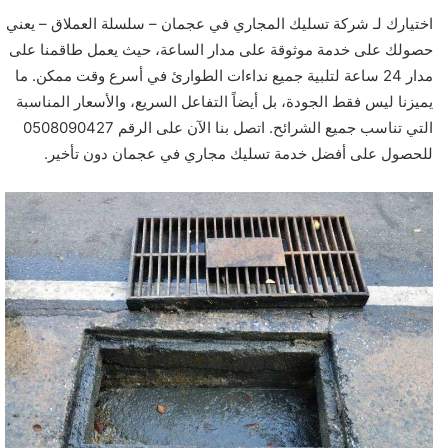
اختيارك لـ شركة تسليك المجاري في عجمان – سلسلة العملاق – يعني
حصولك على خدمة موثوقة على مدار الساعة، حيث يعمل طاقمنا على
مدار 24 ساعة لتلبية جميع نداءات الطوارئ في أسرع وقت ممكن. ما
يميزنا ليس فقط الجودة، بل أيضاً التفاعل السريع، والأسعار المناسبة
التي تناسب جميع الشرائح. اتصل بنا الآن على الرقم 0508090427
للحصول على أفضل خدمة تسليك مجاري في عجمان دون تأخير.