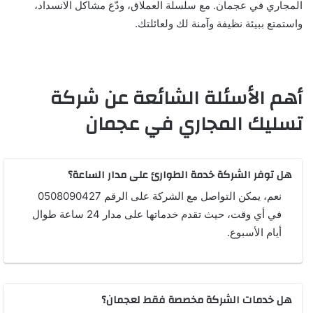
المجاري في عجمان. مع سلسلة العملاق، ودّع مشاكل الانسداد،
واستمتع ببيئة نظيفة وآمنة لك ولعائلتك.
أهم الأسئلة الشائعة عن شركة
تسليك المجاري في عجمان
هل توفر الشركة خدمة الطوارئ على مدار الساعة؟
نعم، يمكن التواصل مع الشركة على الرقم 0508090427
في أي وقت، حيث تقدم خدماتها على مدار 24 ساعة طوال
أيام الأسبوع.
هل خدمات الشركة مخصصة فقط لعجمان؟