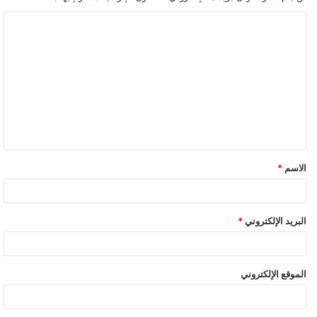
ا
ل
ت
ع
ل
ي
ق
الاسم
*
*
البريد الإلكتروني
*
الموقع الإلكتروني