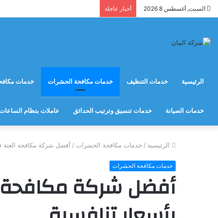
السبت, أغسطس 8 2026
أخبار عاجلة
الرئيسية
خدمات التنظيف
خدمات مكافحة الحشرات
خدمات مكافحة
خدمات الصيانة
خدمات تنسيق وترتيب الحدائق
عاملات بنظام الساعات
الرئيسية
/
خدمات مكافحة الحشرات
/
أفضل شركة مكافحة العتة في
خدمات مكافحة الحشرات
أفضل شركة مكافحة ال
بأسعار تنافسية