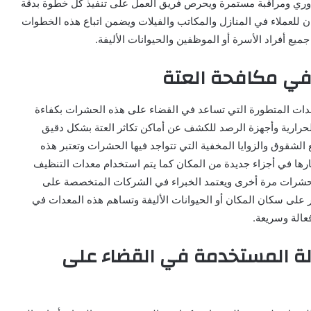
دوري ومراقبة مستمرة ويحرص فريق العمل على تنفيذ كل خطوة بدقة
مان للعملاء في المنازل والمكاتب والفيلات ويضمن اتباع هذه الخطوات
يع أفراد الأسرة أو الموظفين والحيوانات الأليفة.
في مكافحة العتة
ات المتطورة التي تساعد في القضاء على هذه الحشرات بكفاءة
لحرارية وأجهزة الرصد للكشف عن أماكن تكاثر العتة بشكل دقيق
لشقوق والزوايا المخفية التي تتواجد فيها الحشرات وتعتبر هذه
ارها في أجزاء جديدة من المكان كما يتم استخدام معدات التنظيف
 الحشرات مرة أخرى ويعتمد الخبراء في الشركات المتخصصة على
ر على سكان المكان أو الحيوانات الأليفة وتساهم هذه المعدات في
فعالة وسريعة.
عالة المستخدمة في القضاء على