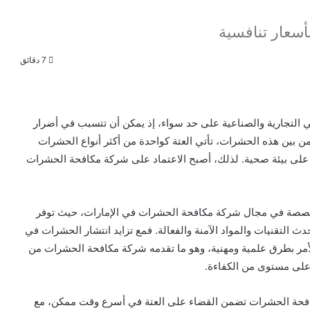
أسعار تنافسية
7 دقائق
ي التجارية والصناعية على حد سواء، إذ يمكن أن تتسبب في أضرار
 من بين هذه الحشرات، تأتي العتة كواحدة من أكثر أنواع الحشرات
 على بيئة صحية. لذلك، أصبح الاعتماد على شركة مكافحة الحشرات
متخصصة في مجال شركة مكافحة الحشرات في الإمارات، حيث توفر
ث التقنيات والمواد الآمنة والفعالة. فمع تزايد انتشار الحشرات في
الأمر بطرق علمية ومهنية، وهو ما تقدمه شركة مكافحة الحشرات من
أعلى مستوى من الكفاءة.
افحة الحشرات تضمن القضاء على العتة في أسرع وقت ممكن، مع