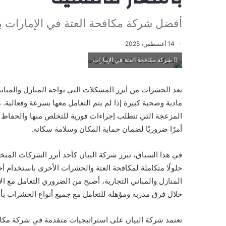
أفضل شركة مكافحة العتة في الإمارات ب
14 أغسطس، 2025
شركة مكافحة العتة في الإمارات
تعد الحشرات من أبرز المشكلات التي تواجه المنازل والمبان
مادية وصحية كبيرة إذا لم يتم التعامل معها بسرعة وفعالية.
المزعجة التي تتطلب إجراءات فورية للتخلص منها والحفاظ
أمرًا ضروريًا لضمان حماية المكان وسلامة سكانه.
في هذا السياق، تبرز شركة البيان كأحد أبرز الشركات ال
حلولًا متكاملة لمكافحة العتة والحشرات الأخرى باستخدام أحد
المنازل والمباني التجارية، أصبح من الضروري التعامل مع 
خلال فرق مدربة ومؤهلة للتعامل مع جميع أنواع الحشرات ب
تعتمد شركة البيان على استراتيجيات متقدمة في شركة مك