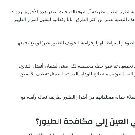
نية لطرد الطيور بطريقة آمنة وفعالة، حيث تصدر هذه الأجهزة ترددات
ه التقنية تعتبر من أكثر الطرق أماناً وفعالية لتقليل أضرار الطيور
لضوء والشرائط الهولوجرامية لتخويف الطيور بصريًا ومنع تجمعها
اكن تجمعها، ثم تضع خطة مخصصة لكل مبنى لضمان أفضل النتائج،
 الفعالية وتقديم نصائح للوقاية المستقبلية مثل تنظيف الأسطح
ملاء حماية ممتلكاتهم من أضرار الطيور بطريقة فعالة وآمنة مع
ي العين إلى مكافحة الطيور؟