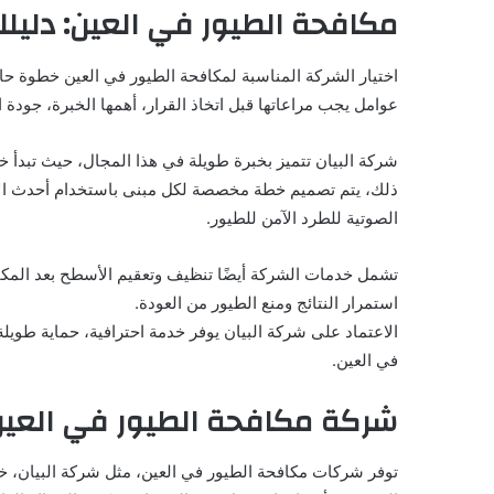
مكافحة الطيور في العين: دليلك
اختيار الشركة المناسبة لمكافحة الطيور في العين خطوة حا
عوامل يجب مراعاتها قبل اتخاذ القرار، أهمها الخبرة، جودة
شركة البيان تتميز بخبرة طويلة في هذا المجال، حيث تبدأ خد
ذلك، يتم تصميم خطة مخصصة لكل مبنى باستخدام أحدث الأسال
الصوتية للطرد الآمن للطيور.
تشمل خدمات الشركة أيضًا تنظيف وتعقيم الأسطح بعد المكاف
استمرار النتائج ومنع الطيور من العودة.
الاعتماد على شركة البيان يوفر خدمة احترافية، حماية طويلة ا
في العين.
شركة مكافحة الطيور في العين:
توفر شركات مكافحة الطيور في العين، مثل شركة البيان، خد