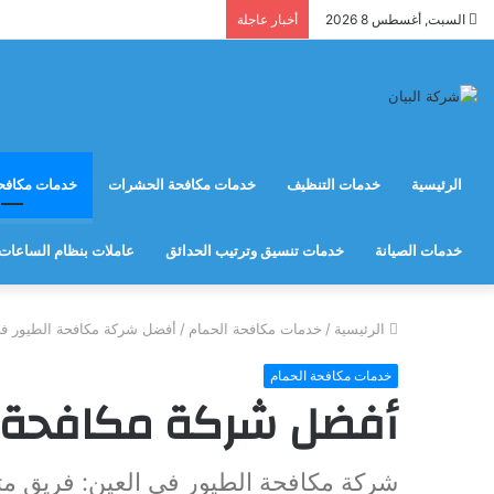
السبت, أغسطس 8 2026
أخبار عاجلة
الرئيسية
خدمات التنظيف
خدمات مكافحة الحشرات
خدمات مكافحة
خدمات الصيانة
خدمات تنسيق وترتيب الحدائق
عاملات بنظام الساعات
الرئيسية
/
خدمات مكافحة الحمام
/
أفضل شركة مكافحة الطيور في
خدمات مكافحة الحمام
أفضل شركة مكافحة ا
شركة مكافحة الطيور في العين: فريق م