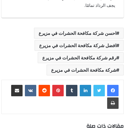
يجف الرذاذ تمامًا.
احسن شركة مكافحة الحشرات في مزيرع
افضل شركة مكافحة الحشرات في مزيرع
رقم شركة مكافحة الحشرات في مزيرع
شركة مكافحة الحشرات في مزيرع
لينكدإن
بينتيريست
مشاركة عبر البريد
طباعة
مقالات ذات صلة