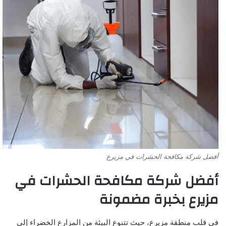
أفضل شركة مكافحة الحشرات في مزيرع
أفضل شركة مكافحة الحشرات في
مزيرع بخبرة مضمونة
في قلب منطقة مزيرع، حيث تتنوع البيئة من المزارع الخضراء إلى