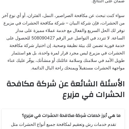
ضمان على النتائج.
سواء كنت تبحث عن مكافحة الصراصير، النمل، الفئران، أو أي نوع آخر
من الحشرات، فإن شركة البيان – شركة مكافحة الحشرات في مزيرع
توفر لك الحل السريع والفعال مع خدمة عملاء مميزة على مدار
الساعة. لا تتردد في التواصل عبر الرقم 508090427 للحصول على
خدمة فورية تضمن لك بيئة نظيفة وصحية. إن اختيار شركة مكافحة
الحشرات في مزيرع ليس مجرد قرار لمرة واحدة، بل هو استثمار
طويل الأمد في سلامتك وسلامة عائلتك أو منشأتك، يوفّر عليك عناء
مواجهة الحشرات مستقبلاً ويمنحك راحة البال الدائمة.
الأسئلة الشائعة عن شركة مكافحة
الحشرات في مزيرع
ما هي أبرز خدمات شركة مكافحة الحشرات في مزيرع؟
تقدم خدمات رش وتعقيم لمكافحة جميع أنواع الحشرات مثل