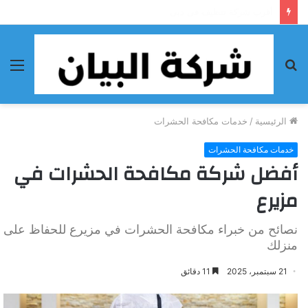
أحسن شركة تنظيف فى الفجيرة
بحث
الق
عن
الرئيسية
/
خدمات مكافحة الحشرات
خدمات مكافحة الحشرات
أفضل شركة مكافحة الحشرات في
مزيرع
نصائح من خبراء مكافحة الحشرات في مزيرع للحفاظ على
منزلك
21 سبتمبر، 2025
11 دقائق