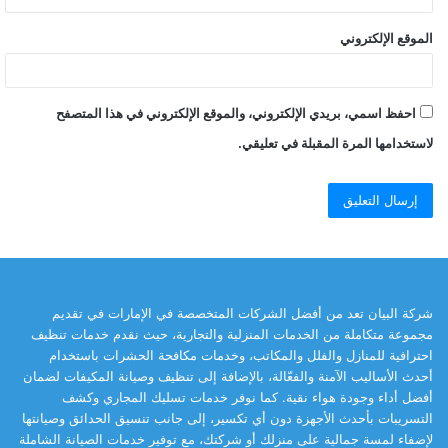
الموقع الإلكتروني
احفظ اسمي، بريدي الإلكتروني، والموقع الإلكتروني في هذا المتصفح
لاستخدامها المرة المقبلة في تعليقي.
شركة البيان تعد من أفضل الشركات المتخصصة في الإمارات في تقديم
مجموعة متكاملة من الخدمات المنزلية والتجارية، حيث نقدم خدمات تنظيف
احترافية للمنازل والفلل والمكاتب، وخدمات مكافحة الحشرات باستخدام
أحدث الأساليب الآمنة والفعّالة، بالإضافة إلى تنظيف وصيانة المكيفات لضمان
أفضل أداء وجودة هواء نقية. كما نوفر خدمات تسليك المجاري وكشف
التسريبات بأحدث الأجهزة دون أي تكسير، إلى جانب تنسيق الحدائق وصيانتها
لإضفاء لمسة جمالية على منزلك أو شركتك، مع توفير خدمات الصيانة الشاملة