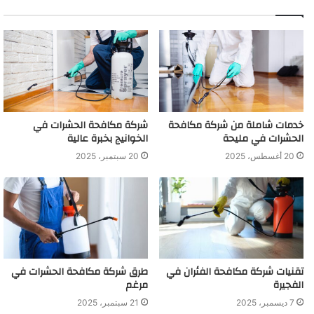
خدمات شاملة من شركة مكافحة
شركة مكافحة الحشرات في
الحشرات في مليحة
الخوانيج بخبرة عالية
20 أغسطس، 2025
20 سبتمبر، 2025
تقنيات شركة مكافحة الفئران في
طرق شركة مكافحة الحشرات في
الفجيرة
مرغم
7 ديسمبر، 2025
21 سبتمبر، 2025