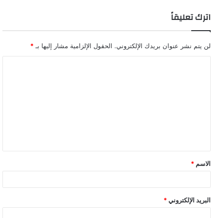
اترك تعليقاً
لن يتم نشر عنوان بريدك الإلكتروني.
الحقول الإلزامية مشار إليها بـ
*
ا
ل
ت
ع
ل
ي
ق
الاسم
*
*
البريد الإلكتروني
*