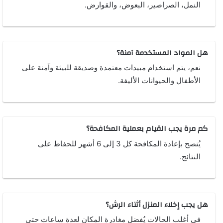
النمل، الصراصير، البعوض، والقوارض.
هل المواد المستخدمة آمنة؟
نعم، يتم استخدام مبيدات معتمدة وصديقة للبيئة وآمنة على
الأطفال والحيوانات الأليفة.
كم مرة يجب القيام بعملية المكافحة؟
يُنصح بإعادة المكافحة كل 3 إلى 6 أشهر للحفاظ على
النتائج.
هل يجب إخلاء المنزل أثناء الرش؟
في أغلب الحالات يُفضل مغادرة المكان لعدة ساعات حتى