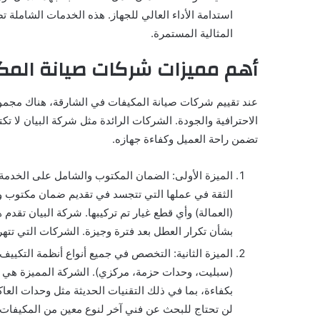
استدامة الأداء العالي للجهاز. هذه الخدمات الشاملة
المثالية المستمرة.
أهم مميزات شركات صيانة المك
عند تقييم شركات صيانة المكيفات في الشارقة، هناك مجموعة
الاحترافية والجودة. الشركات الرائدة مثل شركة البيان لا 
تضمن راحة العميل وكفاءة جهازه.
الميزة الأولى: الضمان المكتوب والشامل على الخدمة 
الثقة في عملها التي تتجسد في تقديم ضمان مكتوب و
(العمالة) وأي قطع غيار تم تركيبها. شركة البيان تقدم 
بشأن تكرار العطل بعد فترة وجيزة. الشركات التي تته
الميزة الثانية: التخصص في جميع أنواع أنظمة التكيي
(سبليت، وحدات حزمة، مركزي). الشركة المميزة هي ا
لن تحتاج للبحث عن فني آخر لنوع معين من المكيفات.