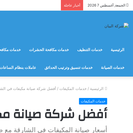
الجمعة, أغسطس 7 2026
أخبار عاجلة
الرئيسية
خدمات التنظيف
خدمات مكافحة الحشرات
خدمات مكافحة
خدمات الصيانة
خدمات تنسيق وترتيب الحدائق
عاملات بنظام الساعات
الرئيسية
/
خدمات المكيفات
/
أفضل شركة صيانة مكيفات في الشا
خدمات المكيفات
أفضل شركة صيانة مك
أسعار صيانة المكيفات في الشارقة مع ض