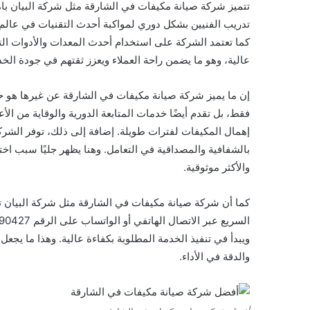
تتميز شركة صيانة مكيفات في الشارقة مثل شركة البيان 
تدريب الفنيين بشكل دوري لمواكبة أحدث التقنيات في عالم 
كما تعتمد الشركة على استخدام أحدث المعدات والأدوات ال
عالية، وهو ما يضمن راحة العملاء ويعزز ثقتهم في جودة الخ
إن ما يميز شركة صيانة مكيفات في الشارقة عن غيرها هو ح
فقط، بل تقدم أيضًا خدمات المتابعة الدورية والوقاية من الأ
إهمال المكيفات لفترات طويلة. إضافة إلى ذلك، توفر الشركة
بالشفافية والمصداقية في التعامل. وهنا يظهر جليًا سبب اخ
والأكثر موثوقية.
كما أن شركة صيانة مكيفات في الشارقة مثل شركة البيان ت
ويبدأ في تنفيذ الخدمة المطلوبة بكفاءة عالية. وهذا ما يجع
والدقة في الأداء.