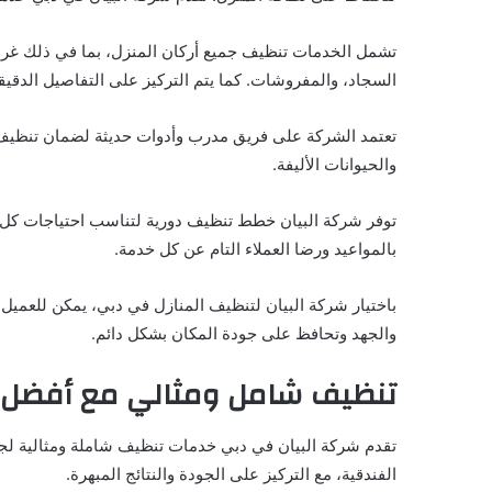
تشمل الخدمات تنظيف جميع أركان المنزل، بما في ذلك غرف 
السجاد، والمفروشات. كما يتم التركيز على التفاصيل الدقيقة
تعتمد الشركة على فريق مدرب وأدوات حديثة لضمان تنظيف ف
والحيوانات الأليفة.
توفر شركة البيان خطط تنظيف دورية لتناسب احتياجات كل منز
بالمواعيد ورضا العملاء التام عن كل خدمة.
باختيار شركة البيان لتنظيف المنازل في دبي، يمكن للعميل
والجهد وتحافظ على جودة المكان بشكل دائم.
تنظيف شامل ومثالي مع أفضل
تقدم شركة البيان في دبي خدمات تنظيف شاملة ومثالية لجمي
الفندقية، مع التركيز على الجودة والنتائج المبهرة.