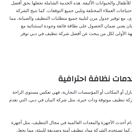
للأطفال والحيوانات الأليفة. هذه الخدمة الشاملة تجعلها بحق أفضل
اجات العملاء المختلفة وتلبي جميع التوقعات. كما تتيح الشركة
ى، مع توفير جدول مرن لتلبية جميع متطلبات التنظيف والصيانة، مما
بيان يعني ضمان الحصول على نظافة فائقة وجودة استثنائية مع
لوجهة الأولى لكل من يبحث عن أفضل شركة تنظيف في دبي توفر
مات نظافة احترافية
لمنازل أو المكاتب أو المؤسسات التجارية، فهي تعكس مستوى الراحة
 شركة تنظيف موثوقة وذات خبرة، مثل شركة البيان في دبي، التي تقدم
أحدث الأجهزة والمعدات العالمية في مجال التنظيف، مثل أجهزة
كما تستخدم الشركة مواد تنظيف آمنة وصديقة للبيئة، مما يجعل