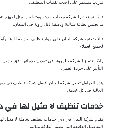
تدريب مستمر على أحدث تقنيات التنظيف.
ثانيًا، تستخدم الشركة معدات حديثة ومتطورة، مثل أجهزة 
ما يضمن نظافة مثالية ودقيقة لكل زاوية في المكان.
ثالثًا، تعتمد شركة البيان على مواد تنظيف صديقة للبيئة وآمن
لجميع العملاء.
رابعًا، تتميز الشركة بالمرونة في تقديم خدماتها وفق جدول 
التأثير على جودة العمل.
هذه العوامل تجعل شركة البيان أفضل شركة تنظيف في دبي، حيث
العالية في كل خدمة.
خدمات تنظيف لا مثيل لها في د
تقدم شركة البيان في دبي خدمات تنظيف شاملة لا مثيل لها، 
التفاصيل الدقيقة التي تضمن نظافة مثالية.