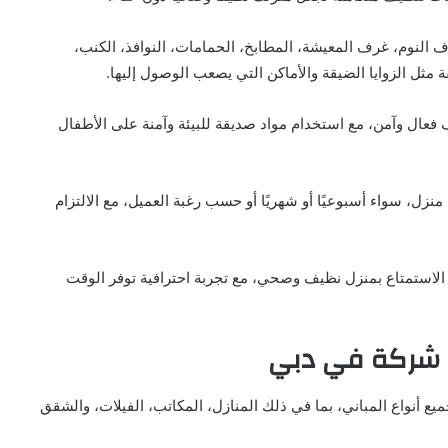
النوم، غرف المعيشة، المطابخ، الحمامات، النوافذ، الكنب،
 مثل الزوايا الضيقة والأماكن التي يصعب الوصول إليها.
عال وآمن، مع استخدام مواد صديقة للبيئة وآمنة على الأطفال
ل، سواء أسبوعيًا أو شهريًا أو حسب رغبة العميل، مع الالتزام
 الاستمتاع بمنزل نظيف وصحي، مع تجربة احترافية توفر الوقت
 شركة في دبي
ع أنواع المباني، بما في ذلك المنازل، المكاتب، الفيلات، والشقق