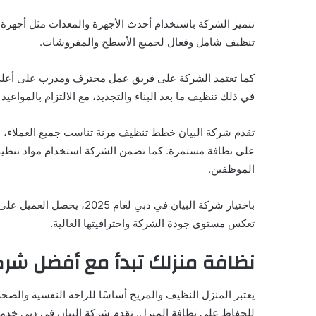
تتميز الشركة باستخدام أحدث الأجهزة والمعدات مثل أجهزة
تنظيف شامل وفعال لجميع الأسطح والمفروشات.
كما تعتمد الشركة على فريق عمل محترف ومدرب على أعلى م
في ذلك تنظيف ما بعد البناء والتجديد، مع الالتزام بالمواعيد 
تقدم شركة البيان خطط تنظيف مرنة تناسب جميع العملاء، سو
على نظافة مستمرة. كما تضمن الشركة استخدام مواد تنظيف 
الموظفين.
باختيار شركة البيان في دبي
تعكس مستوى جودة الشركة واحترافيتها العالية.
نظافة منزلك تبدأ مع أفضل شر
يعتبر المنزل النظيف والمريح أساسًا للراحة النفسية والصحة 
للحفاظ على نظافة المنزل. تقدم شركة البيان في دبي خدمات