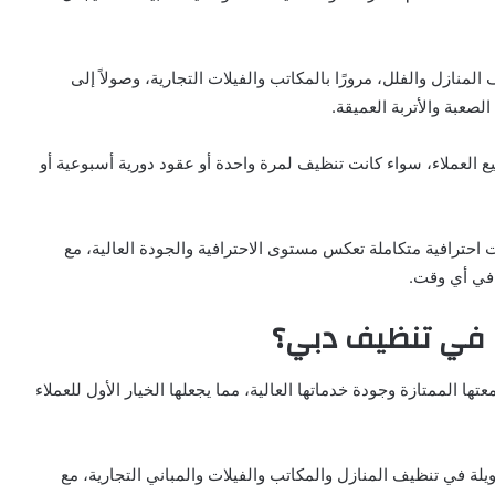
منازل والفلل، مرورًا بالمكاتب والفيلات التجارية، وصولاً إلى
لصعبة والأتربة العميقة.
العملاء، سواء كانت تنظيف لمرة واحدة أو عقود دورية أسبوعية أو
احترافية متكاملة تعكس مستوى الاحترافية والجودة العالية، مع
 في أي وقت.
ل في تنظيف دبي؟
 الممتازة وجودة خدماتها العالية، مما يجعلها الخيار الأول للعملاء
ة في تنظيف المنازل والمكاتب والفيلات والمباني التجارية، مع