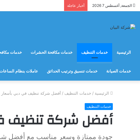
الجمعة, أغسطس 7 2026
أخبار عاجلة
الرئيسية
خدمات التنظيف
خدمات مكافحة الحشرات
خدمات مكافحة
خدمات الصيانة
خدمات تنسيق وترتيب الحدائق
عاملات بنظام الساعات
الرئيسية
/
خدمات التنظيف
/
أفضل شركة تنظيف في دبي بأسعار م
خدمات التنظيف
أفضل شركة تنظيف في
جودة ممتازة وسعر مناسب مع أفضل شر