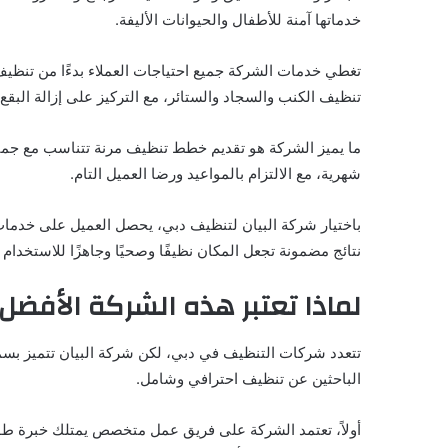
خدماتها آمنة للأطفال والحيوانات الأليفة.
تغطي خدمات الشركة جميع احتياجات العملاء بدءًا من تنظيف ال
تنظيف الكنب والسجاد والستائر، مع التركيز على إزالة البقع ا
ما يميز الشركة هو تقديم خطط تنظيف مرنة تتناسب مع جميع 
شهرية، مع الالتزام بالمواعيد ورضا العميل التام.
باختيار شركة البيان لتنظيف دبي، يحصل العميل على خدمات 
نتائج مضمونة تجعل المكان نظيفًا وصحيًا وجاهزًا للاستخدام
لماذا تعتبر هذه الشركة الأفض
تتعدد شركات التنظيف في دبي، لكن شركة البيان تتميز بسمعتها
الباحثين عن تنظيف احترافي وشامل.
أولاً، تعتمد الشركة على فريق عمل متخصص يمتلك خبرة طويل