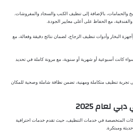
خ والحمامات، بالإضافة إلى تنظيف الكنب والسجاد والمفروشات.
الفندقية، مع الحفاظ على أعلى معايير الجودة.
زة البخار وأدوات تنظيف الزجاج، لضمان نتائج دقيقة وفعالة، مع
ء كانت أسبوعية أو شهرية أو سنوية، مع مرونة كاملة في تحديد
ى تجربة تنظيف متكاملة ومهنية، تضمن نظافة شاملة وصحية للمكان
 لعام 2025
رز الشركات المتخصصة في خدمات التنظيف، حيث تقدم خدمات احترافية
حديثة ومبتكرة.