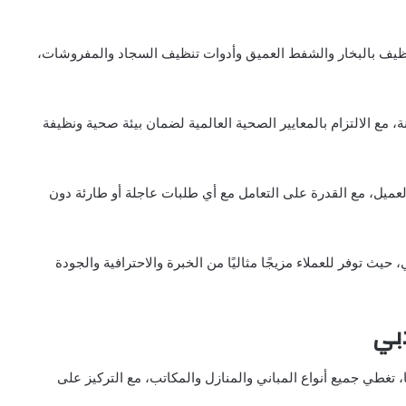
تنظيف بالبخار والشفط العميق وأدوات تنظيف السجاد والمفروشات،
ة، مع الالتزام بالمعايير الصحية العالمية لضمان بيئة صحية ونظيفة
العميل، مع القدرة على التعامل مع أي طلبات عاجلة أو طارئة دون
 توفر للعملاء مزيجًا مثاليًا من الخبرة والاحترافية والجودة
بي
تغطي جميع أنواع المباني والمنازل والمكاتب، مع التركيز على