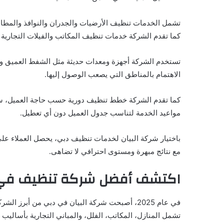
تشمل الخدمات تنظيف الأرضيات والجدران والنوافذ والمطاب
كما تقدم الشركة خدمات تنظيف المكاتب والفيلات التجارية و
تستخدم الشركة أجهزة ومعدات حديثة مثل الشفط العميق وأجه
الاهتمام بالمناطق التي يصعب الوصول إليها.
كما تقدم الشركة خطط تنظيف دورية حسب حاجة العميل، سوا
مواعيد الخدمة لتناسب جدول العميل دون أي تعطيل.
باختيار شركة البيان لخدمات تنظيف دبي، يحصل العملاء عل
مع نتائج مبهرة ومستوى احترافي لا تضاهى.
اكتشف أفضل شركة تنظيف في دبي
في عام 2025، أصبحت شركة البيان في دبي من أب
تشمل المنازل، المكاتب، الفلل، والمباني التجارية بأساليب 