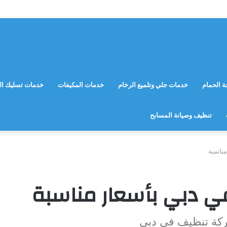
 الحمام
خدمات جلي وتلميع الرخام
خدمات المكيفات
خدمات تسليك ال
تنظيف وصيانة المسابح
ناسبة
 دبي بأسعار مناسبة
كة تنظيف في دبي