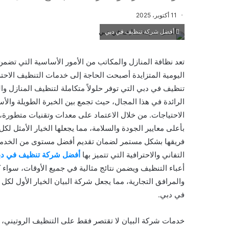
11 أكتوبر، 2025
أفضل شركة تنظيف في دبي
تعد نظافة المنازل والمكاتب من الأمور الأساسية التي تضمن
اليومية المتزايدة أصبحت الحاجة إلى خدمات التنظيف الاح
تنظيف في دبي التي توفر حلولاً متكاملة لتنظيف المنازل وال
الرائدة في هذا المجال، حيث تجمع بين الخبرة الطويلة وال
الاحتياجات. من خلال الاعتماد على معدات وتقنيات متطورة، ت
بأعلى معايير الجودة والسلامة، مما يجعلها الخيار الأمثل
فريقها بشكل مستمر لضمان تقديم أفضل مستوى من الخدمة مع 
التفاني والاحترافية التي تتميز بها
أفضل شركة تنظيف في د
أعباء التنظيف ويضمن نتائج مثالية في جميع الأوقات، سواء ك
والمرافق التجارية، مما يجعل شركة البيان الخيار الأول ل
في دبي.
خدمات شركة البيان لا تقتصر فقط على التنظيف الروتيني، بل 