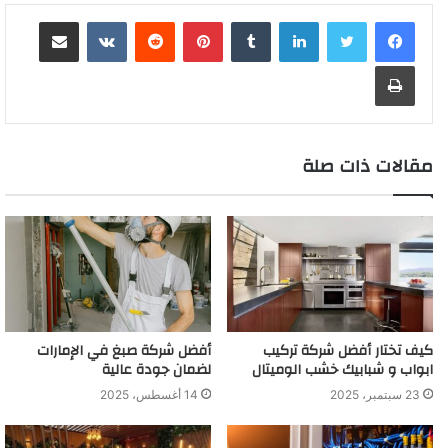
لينكدإن
بينتيريست
مشاركة عبر البريد
طباعة
مقالات ذات صلة
كيف تختار أفضل شركة تركيب
أفضل شركة صبغ في الإمارات
ابواب و شبابيك خشب الوميتال
لضمان جودة عالية
23 سبتمبر، 2025
14 أغسطس، 2025