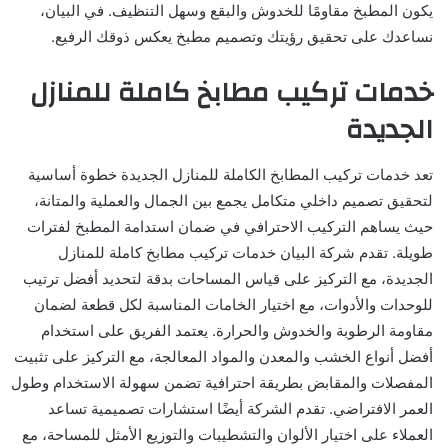
يكون المطبخ مقاومًا للخدوش والبقع وسهل التنظيف. في البيان،
نساعدك على تحقيق رؤيتك وتصميم مطبخ يعكس ذوقك الرفيع.
خدمات تركيب مطابخ كاملة للمنازل
الجديدة
تعد خدمات تركيب المطابخ الكاملة للمنازل الجديدة خطوة أساسية
لتحقيق تصميم داخلي متكامل يجمع بين الجمال والعملية والمتانة،
حيث يساهم التركيب الاحترافي في ضمان استدامة المطبخ لفترات
طويلة. تقدم شركة البيان خدمات تركيب مطابخ كاملة للمنازل
الجديدة، مع التركيز على قياس المساحات بدقة لتحديد أفضل ترتيب
للوحدات والأدوات، مع اختيار الخامات المناسبة لكل قطعة لضمان
مقاومة الرطوبة والخدوش والحرارة. يعتمد الفريق على استخدام
أفضل أنواع الخشب والمعدن والمواد المعالجة، مع التركيز على تثبيت
المفصلات والمقابض بطريقة احترافية تضمن سهولة الاستخدام وطول
العمر الافتراضي. تقدم الشركة أيضًا استشارات تصميمية تساعد
العملاء على اختيار الألوان والتشطيبات والتوزيع الأمثل للمساحة، مع