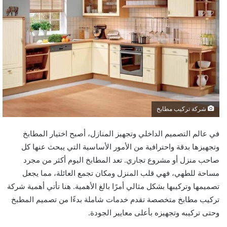
شركة تركيب مطابخ
في عالم التصميم الداخلي وتجهيز المنازل، أصبح اختيار المطابخ
وتجهيزها بدقة واحترافية من الأمور الأساسية التي يبحث عنها كل
صاحب منزل أو مشروع تجاري. تعد المطابخ اليوم أكثر من مجرد
مساحة للطهي، فهي قلب المنزل ومكان تجمع العائلة، مما يجعل
تصميمها وتركيبها بشكل مثالي أمرًا بالغ الأهمية. هنا تأتي أهمية شركة
تركيب مطابخ متخصصة تقدم خدمات شاملة بدءًا من تصميم المطبخ
وحتى تركيبه وتجهيزه بأعلى معايير الجودة.