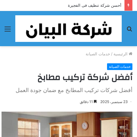
أحسن شركة تنظيف فى الفجيرة
بحث
الق
عن
الرئيسية
/
خدمات الصيانة
خدمات الصيانة
أفضل شركة تركيب مطابخ
أفضل شركات تركيب المطابخ مع ضمان جودة العمل
23 سبتمبر، 2025
11 دقائق