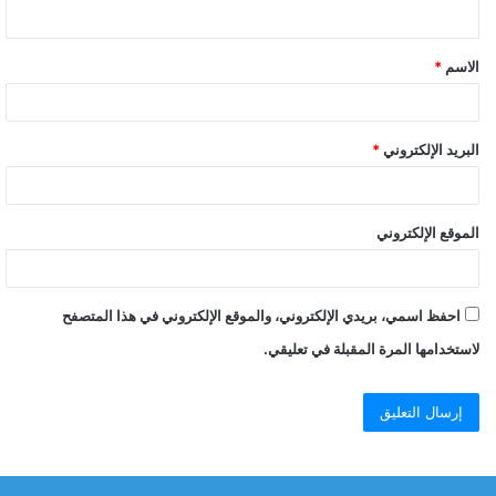
ي
ق
الاسم
*
*
البريد الإلكتروني
*
الموقع الإلكتروني
احفظ اسمي، بريدي الإلكتروني، والموقع الإلكتروني في هذا المتصفح
لاستخدامها المرة المقبلة في تعليقي.