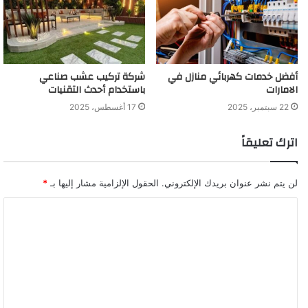
أفضل خدمات كهربائي منازل في
شركة تركيب عشب صناعي
الامارات
باستخدام أحدث التقنيات
22 سبتمبر، 2025
17 أغسطس، 2025
اترك تعليقاً
لن يتم نشر عنوان بريدك الإلكتروني.
الحقول الإلزامية مشار إليها بـ
*
ا
ل
ت
ع
ل