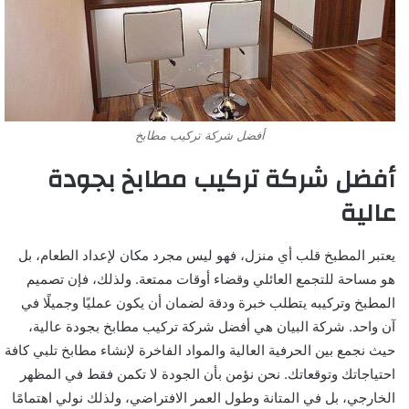
أفضل شركة تركيب مطابخ
أفضل شركة تركيب مطابخ بجودة
عالية
يعتبر المطبخ قلب أي منزل، فهو ليس مجرد مكان لإعداد الطعام، بل
هو مساحة للتجمع العائلي وقضاء أوقات ممتعة. ولذلك، فإن تصميم
المطبخ وتركيبه يتطلب خبرة ودقة لضمان أن يكون عمليًا وجميلًا في
آن واحد. شركة البيان هي أفضل شركة تركيب مطابخ بجودة عالية،
حيث نجمع بين الحرفية العالية والمواد الفاخرة لإنشاء مطابخ تلبي كافة
احتياجاتك وتوقعاتك. نحن نؤمن بأن الجودة لا تكمن فقط في المظهر
الخارجي، بل في المتانة وطول العمر الافتراضي، ولذلك نولي اهتمامًا