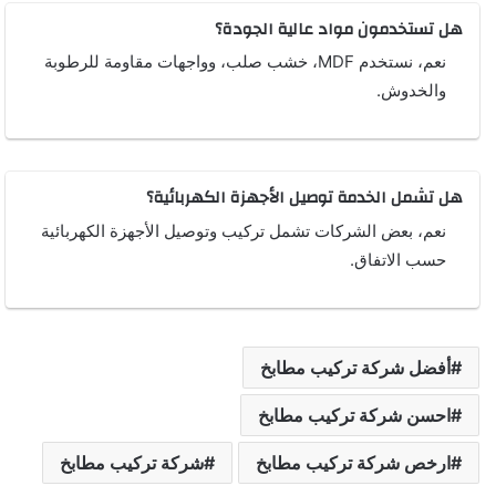
هل تستخدمون مواد عالية الجودة؟
نعم، نستخدم MDF، خشب صلب، وواجهات مقاومة للرطوبة
والخدوش.
هل تشمل الخدمة توصيل الأجهزة الكهربائية؟
نعم، بعض الشركات تشمل تركيب وتوصيل الأجهزة الكهربائية
حسب الاتفاق.
أفضل شركة تركيب مطابخ
احسن شركة تركيب مطابخ
ارخص شركة تركيب مطابخ
شركة تركيب مطابخ