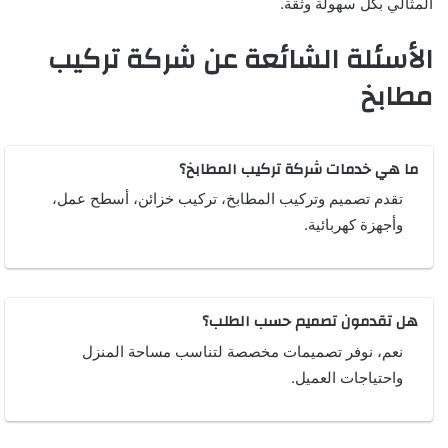
المثالي بكل سهولة وثقة.
الأسئلة الشائعة عن شركة تركيب
مطابخ
ما هي خدمات شركة تركيب المطابخ؟
تقدم تصميم وتركيب المطابخ، تركيب خزائن، أسطح عمل،
وأجهزة كهربائية.
هل تقدمون تصميم حسب الطلب؟
نعم، نوفر تصميمات مخصصة لتناسب مساحة المنزل
واحتياجات العميل.