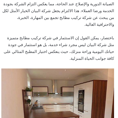
الصيانة الدورية والإصلاح عند الحاجة، مما يعكس التزام الشركة بجودة
الخدمة ورضا العملاء. هذا الالتزام يجعل شركة البيان الخيار الأمثل لكل
من يبحث عن شركة تركيب مطابخ تجمع بين المهارة، الخبرة،
والاحترافية العالية.
باختصار، يمكن القول إن الاستثمار في شركة تركيب مطابخ متميزة
مثل شركة البيان ليس مجرد شراء خدمة، بل هو استثمار في جودة
حياتك اليومية وراحة منزلك، حيث ينعكس اختيار المطبخ المثالي على
كافة جوانب الحياة المنزلية.