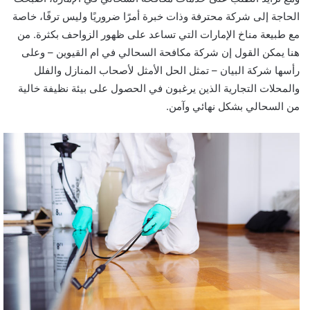
الحاجة إلى شركة محترفة وذات خبرة أمرًا ضروريًا وليس ترفًا، خاصة
مع طبيعة مناخ الإمارات التي تساعد على ظهور الزواحف بكثرة. من
هنا يمكن القول إن شركة مكافحة السحالي في ام القيوين – وعلى
رأسها شركة البيان – تمثل الحل الأمثل لأصحاب المنازل والفلل
والمحلات التجارية الذين يرغبون في الحصول على بيئة نظيفة خالية
من السحالي بشكل نهائي وآمن.