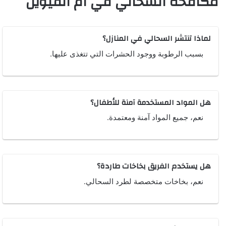
مكافحة السحالي في ام القيوين
لماذا تنتشر السحالي في المنازل؟
بسبب الرطوبة ووجود الحشرات التي تتغذى عليها.
هل المواد المستخدمة آمنة للأطفال؟
نعم، جميع المواد آمنة ومعتمدة.
هل يستخدم الفريق بخاخات طاردة؟
نعم، بخاخات متخصصة لطرد السحالي.