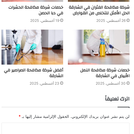
شركة مكافحة الفئران في الشارقة
خدمات شركة مكافحة الحشرات
الحل الأمثل للتخلص من القوارض
في دبا الحصن
26 أغسطس، 2025
19 أغسطس، 2025
خدمات شركة مكافحة النمل
أفضل شركة مكافحة الصراصير في
الأبيض في الشارقة
الشارقة
30 أغسطس، 2025
23 أغسطس، 2025
اترك تعليقاً
لن يتم نشر عنوان بريدك الإلكتروني.
الحقول الإلزامية مشار إليها بـ
*
ا