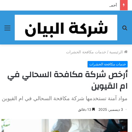
أحسن شركة تنظيف فى الفجيرة
بحث
الق
عن
الرئيسية
/
خدمات مكافحة الحشرات
خدمات مكافحة الحشرات
أرخص شركة مكافحة السحالي في
ام القيوين
مواد آمنة تستخدمها شركة مكافحة السحالي في ام القيوين
3 ديسمبر، 2025
13 دقائق