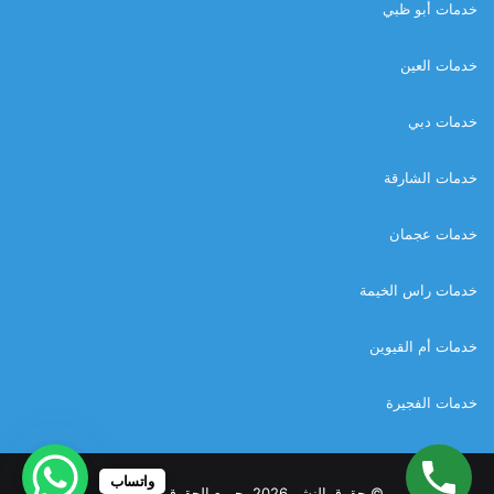
خدمات أبو ظبي
خدمات العين
خدمات دبي
خدمات الشارقة
خدمات عجمان
خدمات راس الخيمة
خدمات أم القيوين
خدمات الفجيرة
واتساب
© حقوق النشر 2026، جميع الحقوق محفوظة