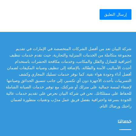
شركة البيان تعد من أفضل الشركات المتخصصة في الإمارات في تقديم
مجموعة متكاملة من الخدمات المنزلية والتجارية، حيث نقدم خدمات تنظيف
احترافية للمنازل والفلل والمكاتب، وخدمات مكافحة الحشرات باستخدام
أحدث الأساليب الآمنة والفعّالة، بالإضافة إلى تنظيف وصيانة المكيفات لضمان
أفضل أداء وجودة هواء نقية. كما نوفر خدمات تسليك المجاري وكشف
التسريبات بأحدث الأجهزة دون أي تكسير، إلى جانب تنسيق الحدائق وصيانتها
لإضفاء لمسة جمالية على منزلك أو شركتك، مع توفير خدمات الصيانة الشاملة
للحفاظ على ممتلكاتك. نحن في شركة البيان نحرص على تقديم خدمات عالية
الجودة بسرعة واحترافية بفضل فريق عمل مدرّب وتقنيات متطورة لضمان
راحتك ورضاك التام.
خدماتنا