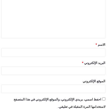
ل
ت
ع
ل
ي
ق
الاسم
*
*
البريد الإلكتروني
*
الموقع الإلكتروني
احفظ اسمي، بريدي الإلكتروني، والموقع الإلكتروني في هذا المتصفح
لاستخدامها المرة المقبلة في تعليقي.