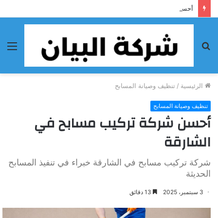
أحسن شركة تنظيف فى الفجيرة
بحث
الق
عن
الرئيسية
/
تنظيف وصيانة المسابح
تنظيف وصيانة المسابح
أحسن شركة تركيب مسابح في
الشارقة
شركة تركيب مسابح في الشارقة خبراء في تنفيذ المسابح
الحديثة
3 سبتمبر، 2025
13 دقائق