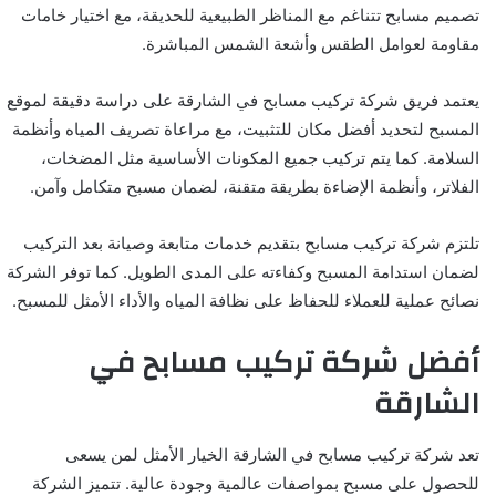
تصميم مسابح تتناغم مع المناظر الطبيعية للحديقة، مع اختيار خامات
مقاومة لعوامل الطقس وأشعة الشمس المباشرة.
يعتمد فريق شركة تركيب مسابح في الشارقة على دراسة دقيقة لموقع
المسبح لتحديد أفضل مكان للتثبيت، مع مراعاة تصريف المياه وأنظمة
السلامة. كما يتم تركيب جميع المكونات الأساسية مثل المضخات،
الفلاتر، وأنظمة الإضاءة بطريقة متقنة، لضمان مسبح متكامل وآمن.
تلتزم شركة تركيب مسابح بتقديم خدمات متابعة وصيانة بعد التركيب
لضمان استدامة المسبح وكفاءته على المدى الطويل. كما توفر الشركة
نصائح عملية للعملاء للحفاظ على نظافة المياه والأداء الأمثل للمسبح.
أفضل شركة تركيب مسابح في
الشارقة
تعد شركة تركيب مسابح في الشارقة الخيار الأمثل لمن يسعى
للحصول على مسبح بمواصفات عالمية وجودة عالية. تتميز الشركة