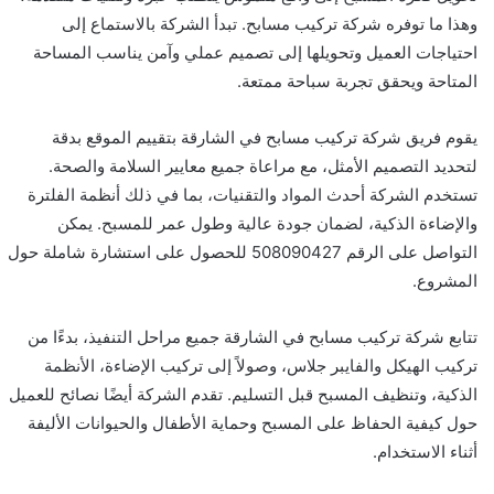
وهذا ما توفره شركة تركيب مسابح. تبدأ الشركة بالاستماع إلى
احتياجات العميل وتحويلها إلى تصميم عملي وآمن يناسب المساحة
المتاحة ويحقق تجربة سباحة ممتعة.
يقوم فريق شركة تركيب مسابح في الشارقة بتقييم الموقع بدقة
لتحديد التصميم الأمثل، مع مراعاة جميع معايير السلامة والصحة.
تستخدم الشركة أحدث المواد والتقنيات، بما في ذلك أنظمة الفلترة
والإضاءة الذكية، لضمان جودة عالية وطول عمر للمسبح. يمكن
التواصل على الرقم 508090427 للحصول على استشارة شاملة حول
المشروع.
تتابع شركة تركيب مسابح في الشارقة جميع مراحل التنفيذ، بدءًا من
تركيب الهيكل والفايبر جلاس، وصولاً إلى تركيب الإضاءة، الأنظمة
الذكية، وتنظيف المسبح قبل التسليم. تقدم الشركة أيضًا نصائح للعميل
حول كيفية الحفاظ على المسبح وحماية الأطفال والحيوانات الأليفة
أثناء الاستخدام.