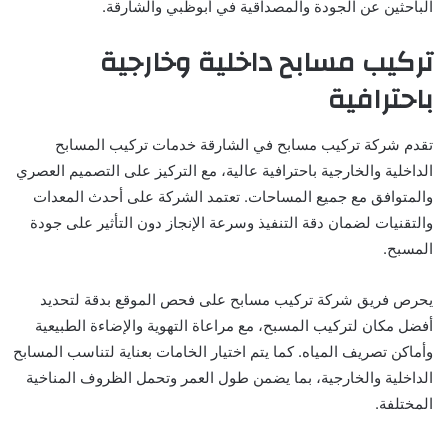
الباحثين عن الجودة والمصداقية في أبوظبي والشارقة.
تركيب مسابح داخلية وخارجية
باحترافية
تقدم شركة تركيب مسابح في الشارقة خدمات تركيب المسابح
الداخلية والخارجية باحترافية عالية، مع التركيز على التصميم العصري
والمتوافق مع جميع المساحات. تعتمد الشركة على أحدث المعدات
والتقنيات لضمان دقة التنفيذ وسرعة الإنجاز دون التأثير على جودة
المسبح.
يحرص فريق شركة تركيب مسابح على فحص الموقع بدقة لتحديد
أفضل مكان لتركيب المسبح، مع مراعاة التهوية والإضاءة الطبيعية
وأماكن تصريف المياه. كما يتم اختيار الخامات بعناية لتناسب المسابح
الداخلية والخارجية، بما يضمن طول العمر وتحمل الظروف المناخية
المختلفة.