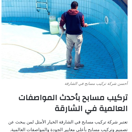
أحسن شركة تركيب مسابح في الشارقة
تركيب مسابح بأحدث المواصفات
العالمية في الشارقة
تعتبر شركة تركيب مسابح في الشارقة الخيار الأمثل لمن يبحث عن
تصميم وتركيب مسابح بأعلى معايير الجودة والمواصفات العالمية.