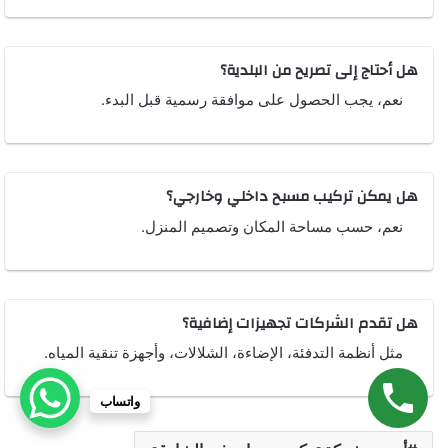
هل أحتاج إلى تصريح من البلدية؟
نعم، يجب الحصول على موافقة رسمية قبل البدء.
هل يمكن تركيب مسبح داخلي وخارجي؟
نعم، حسب مساحة المكان وتصميم المنزل.
هل تقدم الشركات تجهيزات إضافية؟
مثل أنظمة التدفئة، الإضاءة، الشلالات، وأجهزة تنقية المياه.
واتساب