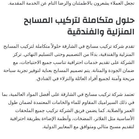
تجعل العملاء يشعرون بالاطمئنان والرضا التام عن الخدمة المقدمة.
حلول متكاملة لتركيب المسابح
المنزلية والفندقية
تقدم شركة تركيب مسابح في الشارقة حلولاً متكاملة لتركيب المسابح
المنزلية والفندقية، بدءًا من التصميم وحتى التسليم النهائي. تركز
الشركة على تقديم خدمات احترافية تناسب جميع الاحتياجات، مع
ضمان الجودة والمتانة. يتم تصميم المسابح بعناية لتوفير تجربة سباحة
مريحة وآمنة لجميع أفراد العائلة والنزلاء في الفنادق.
تعتمد شركة تركيب مسابح في الشارقة على أفضل المواد العالمية، بما
في ذلك السيراميك المقاوم للماء والخامات المعتمدة لضمان طول
العمر والصلابة. كما يضمن فريق الشركة تركيب جميع الملحقات
الأساسية مثل الفلاتر، المضخات، وأنظمة الإضاءة بطريقة احترافية
لتقديم مسبح مثالي ومتوافق مع المعايير الدولية.