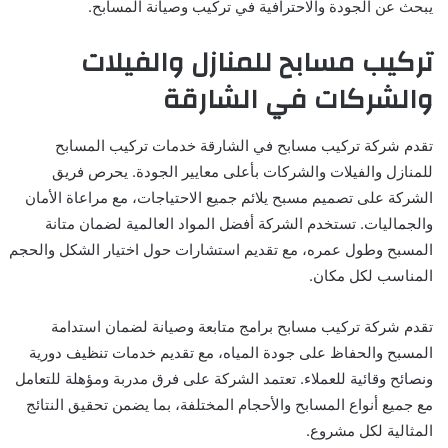
يبحث عن الجودة والاحترافية في تركيب وصيانة المسابح.
تركيب مسابح للمنازل والفيلات
والشركات في الشارقة
تقدم شركة تركيب مسابح في الشارقة خدمات تركيب المسابح
للمنازل والفيلات والشركات بأعلى معايير الجودة. يحرص فريق
الشركة على تصميم مسبح يلائم جميع الاحتياجات، مع مراعاة الأمان
والجماليات. تستخدم الشركة أفضل المواد العالمية لضمان متانة
المسبح وطول عمره، مع تقديم استشارات حول اختيار الشكل والحجم
المناسب لكل مكان.
تقدم شركة تركيب مسابح برامج متابعة وصيانة لضمان استدامة
المسبح والحفاظ على جودة المياه، مع تقديم خدمات تنظيف دورية
ونصائح وقائية للعملاء. تعتمد الشركة على فرق مدربة ومؤهلة للتعامل
مع جميع أنواع المسابح والأحجام المختلفة، بما يضمن تحقيق النتائج
المثالية لكل مشروع.