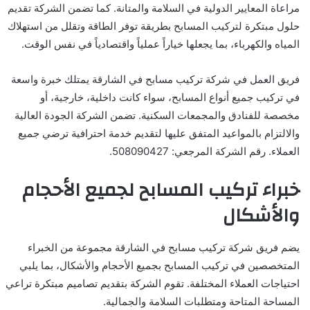
مراعاة المعايير الدولية في السلامة والمتانة. كما تضمن الشركة تقديم
حلول مبتكرة لتركيب المسابح بطريقة توفر الطاقة وتقلل من استهلاك
المياه والكهرباء، بما يجعلها خياراً عملياً واقتصادياً في نفس الوقت.
فريق العمل في شركة تركيب مسابح في الشارقة يمتلك خبرة واسعة
في تركيب جميع أنواع المسابح، سواء كانت داخلية، خارجية، أو
مخصصة للفنادق والمجمعات السكنية. تضمن الشركة الجودة العالية
والالتزام بالمواعيد المتفق عليها لتقديم خدمة احترافية ترضي جميع
العملاء. رقم الشركة المرجعي: 508090427.
خبراء تركيب المسابح لجميع الأحجام
والأشكال
يضم فريق شركة تركيب مسابح في الشارقة مجموعة من الخبراء
المتخصصين في تركيب المسابح بجميع الأحجام والأشكال، بما يلبي
احتياجات العملاء المختلفة. تقوم الشركة بتقديم تصاميم مبتكرة تراعي
المساحة المتاحة ومتطلبات السلامة والجمالية.