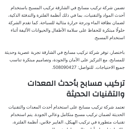
تضمن شركة تركيب مسابح في الشارقة تركيب المسبح باستخدام
أحدث المواد والتقنيات، بما في ذلك أنظمة الفلترة والتدفئة الذكية،
لضمان نظافة الماء ودرجة حرارة مثالية للسباحة. كما تقدم الشركة
حلولًا مبتكرة للحفاظ على سلامة الأطفال والحيوانات الأليفة أثناء
استخدام المسبح.
باختصار، توفر شركة تركيب مسابح في الشارقة تجربة عصرية وحديثة
للمسابح، مع التركيز على الأمان والجودة، وتصاميم مبتكرة تناسب
جميع الاحتياجات. للتواصل: 508090427.
تركيب مسابح بأحدث المعدات
والتقنيات الحديثة
تعتمد شركة تركيب مسابح على استخدام أحدث المعدات والتقنيات
الحديثة لضمان تركيب مسبح متكامل وعالي الجودة. يتم استخدام
تقنيات متطورة في تركيب الهيكل، الفايبر جلاس، أنظمة الفلترة،