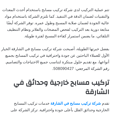
تتم عملية التركيب لدى شركة تركيب مسابح باستخدام أحدث المعدات
والتقنيات لضمان الدقة في التنفيذ. كما تلتزم الشركة باستخدام مواد
عالية الجودة لضمان صلابة المسبح وطول عمره. توفر الشركة أيضًا
متابعة دورية بعد التركيب لفحص المضخات والفلاتر ونظام التنظيف
التلقائي، ما يضمن استمرار كفاءة المسبح لفترة طويلة.
بفضل خبرتها الطويلة، أصبحت شركة تركيب مسابح في الشارقة الخيار
الأول للعملاء الباحثين عن جودة واحترافية في تركيب المسابح بجميع
أنواعها، مع تقديم حلول مبتكرة لتناسب جميع الاحتياجات والتصاميم.
رقم الشركة المرجعي: 508090427.
تركيب مسابح خارجية وحدائق في
الشارقة
تقدم
شركة تركيب مسابح في الشارقة
خدمات تركيب المسابح
الخارجية وحدائق الفلل بأعلى جودة واحترافية. تركز الشركة على