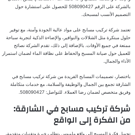
بالشركة على الرقم 508090427 للحصول على استشارة حول
التصميم الأنسب لمسبحك.
تعتمد شركة تركيب مسابح على مواد عالية الجودة وآمنة، مع توفير
حلول مبتكرة مثل الشلالات والنوافير، والإضاءة الذكية لتجربة سباحة
ممتعة في جميع الأوقات. بالإضافة إلى ذلك، تقدم الشركة نصائح
للعميل حول صيانة المسبح والحفاظ على نظافة الماء لضمان استمرار
الأداء والجمال.
باختصار، تصميمات المسابح الفريدة من شركة تركيب مسابح في
الشارقة تجمع بين الجمال والوظيفة والسلامة، مع خدمات متكاملة
وفريق متخصص لضمان رضا العملاء. للتواصل: 508090427.
شركة تركيب مسابح في الشارقة:
من الفكرة إلى الواقع
تحويل فكرة المسبح إلى واقع ملموس يتطلب خبرة وتقنيات متقدمة،