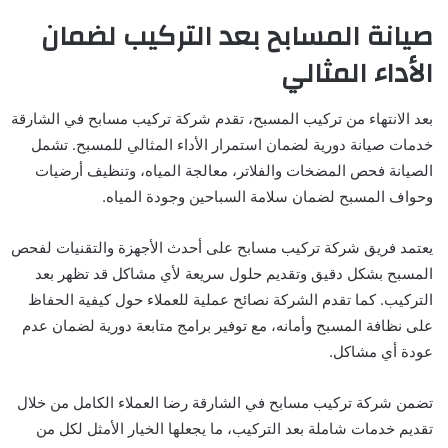
صيانة المسابح بعد التركيب لضمان
الأداء المثالي
بعد الانتهاء من تركيب المسبح، تقدم شركة تركيب مسابح في الشارقة
خدمات صيانة دورية لضمان استمرار الأداء المثالي للمسبح. تشمل
الصيانة فحص المضخات والفلاتر، معالجة المياه، وتنظيف أرضيات
وحواف المسبح لضمان سلامة السباحين وجودة المياه.
يعتمد فريق شركة تركيب مسابح على أحدث الأجهزة والتقنيات لفحص
المسبح بشكل دقيق وتقديم حلول سريعة لأي مشاكل قد تظهر بعد
التركيب. كما تقدم الشركة نصائح عملية للعملاء حول كيفية الحفاظ
على نظافة المسبح وأمانه، مع توفير برامج متابعة دورية لضمان عدم
عودة أي مشاكل.
تضمن شركة تركيب مسابح في الشارقة رضا العملاء الكامل من خلال
تقديم خدمات شاملة بعد التركيب، ما يجعلها الخيار الأمثل لكل من