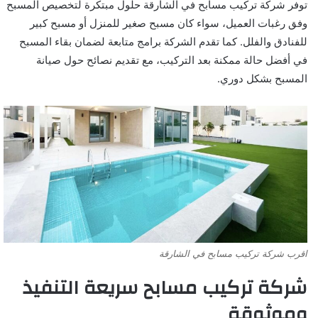
توفر شركة تركيب مسابح في الشارقة حلول مبتكرة لتخصيص المسبح
وفق رغبات العميل، سواء كان مسبح صغير للمنزل أو مسبح كبير
للفنادق والفلل. كما تقدم الشركة برامج متابعة لضمان بقاء المسبح
في أفضل حالة ممكنة بعد التركيب، مع تقديم نصائح حول صيانة
المسبح بشكل دوري.
اقرب شركة تركيب مسابح في الشارقة
شركة تركيب مسابح سريعة التنفيذ
وموثوقة