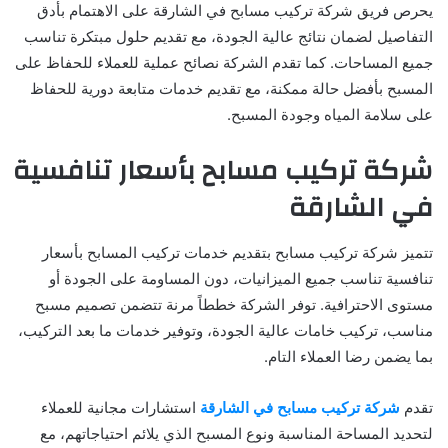
يحرص فريق شركة تركيب مسابح في الشارقة على الاهتمام بأدق
التفاصيل لضمان نتائج عالية الجودة، مع تقديم حلول مبتكرة تناسب
جميع المساحات. كما تقدم الشركة نصائح عملية للعملاء للحفاظ على
المسبح بأفضل حالة ممكنة، مع تقديم خدمات متابعة دورية للحفاظ
على سلامة المياه وجودة المسبح.
شركة تركيب مسابح بأسعار تنافسية
في الشارقة
تتميز شركة تركيب مسابح بتقديم خدمات تركيب المسابح بأسعار
تنافسية تناسب جميع الميزانيات، دون المساومة على الجودة أو
مستوى الاحترافية. توفر الشركة خططاً مرنة تتضمن تصميم مسبح
مناسب، تركيب خامات عالية الجودة، وتوفير خدمات ما بعد التركيب،
بما يضمن رضا العملاء التام.
تقدم
شركة تركيب مسابح في الشارقة
استشارات مجانية للعملاء
لتحديد المساحة المناسبة ونوع المسبح الذي يلائم احتياجاتهم، مع