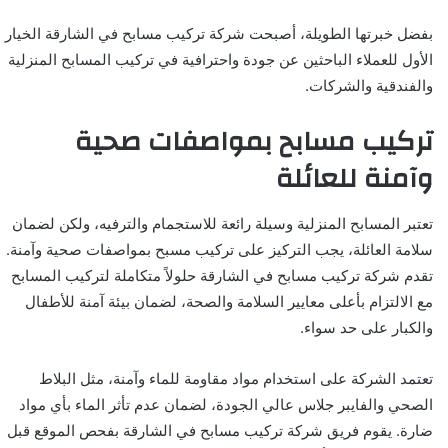
بفضل خبرتها الطويلة، أصبحت شركة تركيب مسابح في الشارقة الخيار
الأول للعملاء الباحثين عن جودة واحترافية في تركيب المسابح المنزلية
والفندقية والشركات.
تركيب مسابح بمواصفات صحية
وآمنة للعائلة
تعتبر المسابح المنزلية وسيلة رائعة للاستجمام والترفيه، ولكن لضمان
سلامة العائلة، يجب التركيز على تركيب مسبح بمواصفات صحية وآمنة.
تقدم شركة تركيب مسابح في الشارقة حلولاً متكاملة لتركيب المسابح
مع الالتزام بأعلى معايير السلامة والصحة، لضمان بيئة آمنة للأطفال
والكبار على حد سواء.
تعتمد الشركة على استخدام مواد مقاومة للماء وآمنة، مثل البلاط
الصحي والفايبر جلاس عالي الجودة، لضمان عدم تأثر الماء بأي مواد
ضارة. يقوم فريق شركة تركيب مسابح في الشارقة بفحص الموقع قبل