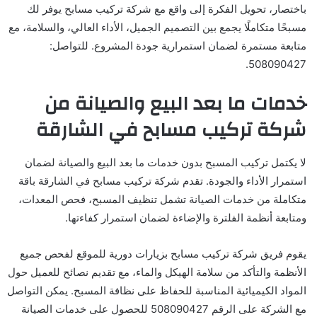
باختصار، تحويل الفكرة إلى واقع مع شركة تركيب مسابح يوفر لك
مسبحًا متكاملًا يجمع بين التصميم الجميل، الأداء العالي، والسلامة، مع
متابعة مستمرة لضمان استمرارية جودة المشروع. للتواصل:
508090427.
خدمات ما بعد البيع والصيانة من
شركة تركيب مسابح في الشارقة
لا يكتمل تركيب المسبح بدون خدمات ما بعد البيع والصيانة لضمان
استمرار الأداء والجودة. تقدم شركة تركيب مسابح في الشارقة باقة
متكاملة من خدمات الصيانة تشمل تنظيف المسبح، فحص المعدات،
ومتابعة أنظمة الفلترة والإضاءة لضمان استمرار كفاءتها.
يقوم فريق شركة تركيب مسابح بزيارات دورية للموقع لفحص جميع
الأنظمة والتأكد من سلامة الهيكل والماء، مع تقديم نصائح للعميل حول
المواد الكيميائية المناسبة للحفاظ على نظافة المسبح. يمكن التواصل
مع الشركة على الرقم 508090427 للحصول على خدمات الصيانة