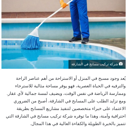
شركة تركيب مسابح في الشارقة
يُعد وجود مسبح في المنزل أو الاستراحة من أهم عناصر الراحة
والترفيه في الحياة العصرية، فهو يوفر مساحة مثالية للاسترخاء
وممارسة الرياضة في نفس الوقت، ويضيف لمسة جمالية لأي عقار.
ومع تزايد الطلب على المسابح في الشارقة، أصبح من الضروري
الاعتماد على خبراء متخصصين لتنفيذ مشاريع المسابح بطريقة
احترافية وآمنة، وهذا ما توفره شركة تركيب مسابح في الشارقة التي
تتميز بالخبرة الطويلة والكفاءة العالية في هذا المجال.