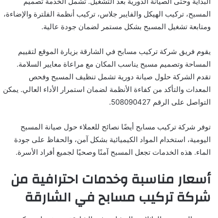
البداية وحتى الصيانة الدورية بعد التشغيل. تشمل الخدمة تصميم
المسبح، تركيب الهيكل والفايبر جلاس، تركيب أنظمة الفلترة والإضاءة،
ومتابعة تشغيل المسبح بشكل مستمر لضمان جودة عالية.
يقوم فريق شركة تركيب مسابح في الشارقة بزيارة الموقع لتقييم
المساحة وتصميم مسبح يناسب المكان مع مراعاة معايير السلامة.
تقدم الشركة حلول صيانة دورية تشمل تنظيف المسبح وفحص
المعدات والتأكد من كفاءة الأنظمة لضمان استمرار الأداء العالي. يمكن
التواصل على الرقم 508090427.
توفر شركة تركيب مسابح أيضًا نصائح للعملاء حول صيانة المسبح
اليومية، استخدام المواد الكيميائية بشكل آمن، والحفاظ على جودة
الماء. هذه الخدمات تجعل المسبح آمنًا وصحيًا لجميع أفراد الأسرة.
أسعار مناسبة وخدمات احترافية من
شركة تركيب مسابح في الشارقة