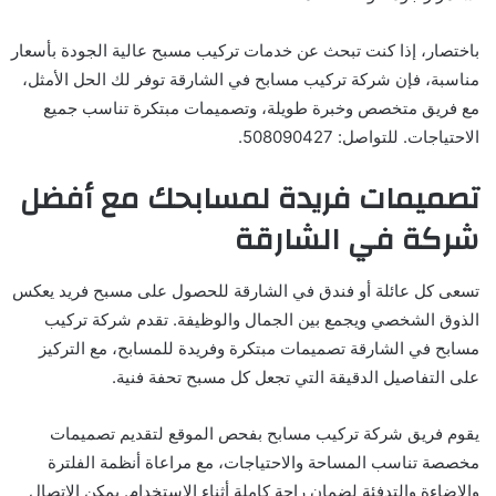
باختصار، إذا كنت تبحث عن خدمات تركيب مسبح عالية الجودة بأسعار
مناسبة، فإن شركة تركيب مسابح في الشارقة توفر لك الحل الأمثل،
مع فريق متخصص وخبرة طويلة، وتصميمات مبتكرة تناسب جميع
الاحتياجات. للتواصل: 508090427.
تصميمات فريدة لمسابحك مع أفضل
شركة في الشارقة
تسعى كل عائلة أو فندق في الشارقة للحصول على مسبح فريد يعكس
الذوق الشخصي ويجمع بين الجمال والوظيفة. تقدم شركة تركيب
مسابح في الشارقة تصميمات مبتكرة وفريدة للمسابح، مع التركيز
على التفاصيل الدقيقة التي تجعل كل مسبح تحفة فنية.
يقوم فريق شركة تركيب مسابح بفحص الموقع لتقديم تصميمات
مخصصة تناسب المساحة والاحتياجات، مع مراعاة أنظمة الفلترة
والإضاءة والتدفئة لضمان راحة كاملة أثناء الاستخدام. يمكن الاتصال