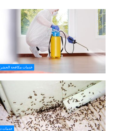
خدمات مكافحة الحشر
خدمات د