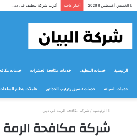
أقرب شركة تنظيف فى دبى
الخميس, أغسطس 6 2026
أخبار عاجلة
الرئيسية
خدمات التنظيف
خدمات مكافحة الحشرات
خدمات مكافحة
خدمات الصيانة
خدمات تنسيق وترتيب الحدائق
عاملات بنظام الساعات
الرئيسية
/
شركة مكافحة الرمة في دبي
شركة مكافحة الرمة 