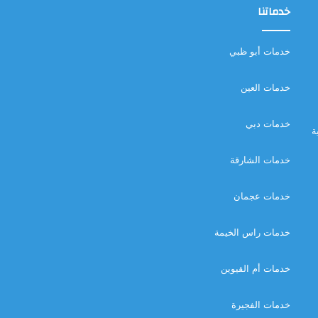
خدماتنا
خدمات أبو ظبي
خدمات العين
خدمات دبي
ة
خدمات الشارقة
خدمات عجمان
خدمات راس الخيمة
خدمات أم القيوين
خدمات الفجيرة