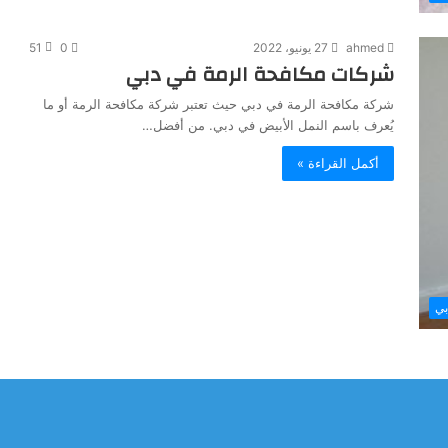
ahmed
27 يونيو، 2022
0
51
شركات مكافحة الرمة في دبي
شركة مكافحة الرمة في دبي حيث تعتبر شركة مكافحة الرمة أو ما
يُعرف باسم النمل الأبيض في دبي. من أفضل…
أكمل القراءة »
بي