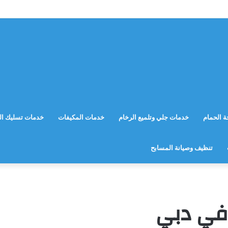
 الحمام
خدمات جلي وتلميع الرخام
خدمات المكيفات
خدمات تسليك ال
تنظيف وصيانة المسابح
في دبي