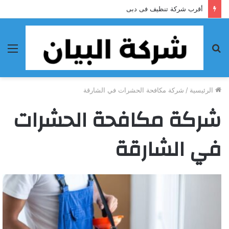
أقرب شركة تنظيف فى دبى
بحث
الق
عن
الرئيسية
/
شركة مكافحة الحشرات في الشارقة
شركة مكافحة الحشرات
في الشارقة