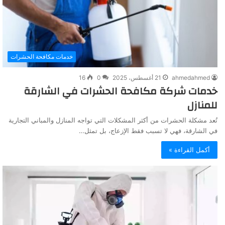
خدمات مكافحة الحشرات
ahmedahmed
21 أغسطس، 2025
0
16
خدمات شركة مكافحة الحشرات في الشارقة
للمنازل
تُعد مشكلة الحشرات من أكثر المشكلات التي تواجه المنازل والمباني التجارية
في الشارقة، فهي لا تسبب فقط الإزعاج، بل تمثل…
أكمل القراءة »