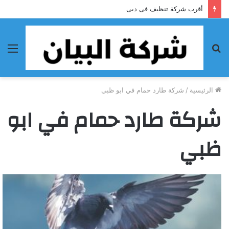
أقرب شركة تنظيف فى دبى
بحث
الق
عن
الرئيسية
/
شركة طارد حمام في ابو ظبي
شركة طارد حمام في ابو
ظبي