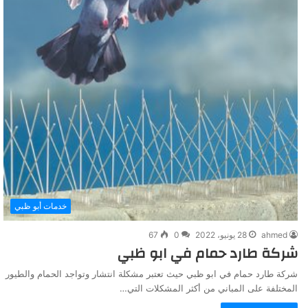
خدمات أبو ظبي
ahmed
28 يونيو، 2022
0
67
شركة طارد حمام في ابو ظبي
شركة طارد حمام في ابو ظبي حيث تعتبر مشكلة انتشار وتواجد الحمام والطيور
المختلفة على المباني من أكثر المشكلات التي…