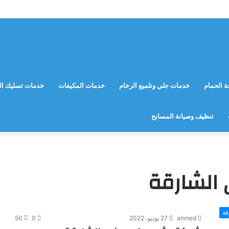
 الحمام
خدمات جلي وتلميع الرخام
خدمات المكيفات
خدمات تسليك ال
تنظيف وصيانة المسابح
الشارقة
قة
ahmed
27 يونيو، 2022
0
50