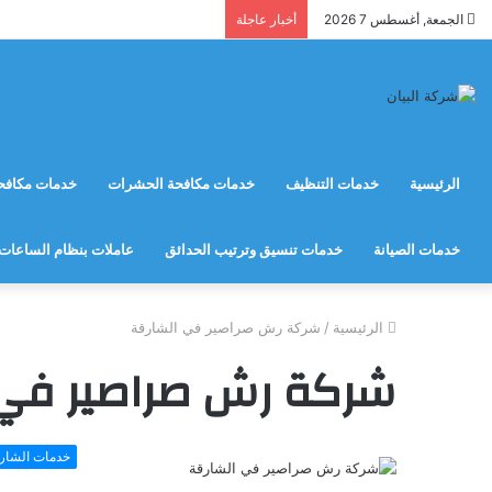
الجمعة, أغسطس 7 2026
أخبار عاجلة
الرئيسية
خدمات التنظيف
خدمات مكافحة الحشرات
خدمات مكافحة
خدمات الصيانة
خدمات تنسيق وترتيب الحدائق
عاملات بنظام الساعات
الرئيسية
/
شركة رش صراصير في الشارقة
شركة رش صراصير في 
خدمات الشار