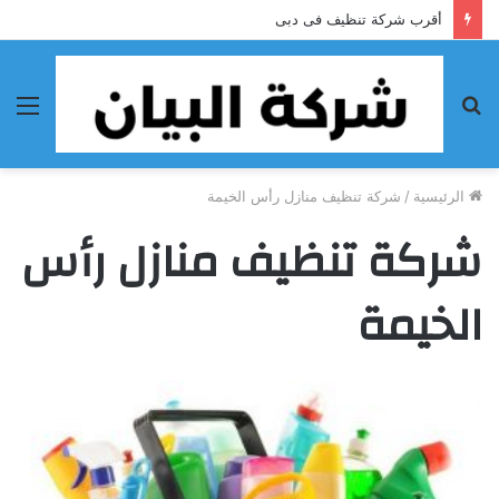
أقرب شركة تنظيف فى دبى
بحث
الق
عن
الرئيسية
/
شركة تنظيف منازل رأس الخيمة
شركة تنظيف منازل رأس
الخيمة