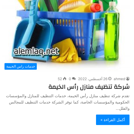
خدمات راس الخيمة
ahmed
26 أغسطس، 2022
0
52
شركة تنظيف منازل رأس الخيمة
تقدم شركة تنظيف منازل رأس الخيمة، خدمات التنظيف للمنازل والمؤسسات
الحكومية والمؤسسات الخاصة، كما توفر الشركة خدمات التنظيف للمجالس
والفلل…
أكمل القراءة »