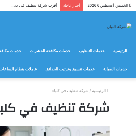
أقرب شركة تنظيف فى دبى
الخميس, أغسطس 6 2026
أخبار عاجلة
الرئيسية
خدمات التنظيف
خدمات مكافحة الحشرات
خدمات مكافحة
خدمات الصيانة
خدمات تنسيق وترتيب الحدائق
عاملات بنظام الساعات
الرئيسية
/
شركة تنظيف في كلباء
شركة تنظيف في كلبا