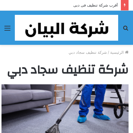
أقرب شركة تنظيف فى دبى
بحث
الق
عن
الرئيسية
/
شركة تنظيف سجاد دبي
شركة تنظيف سجاد دبي