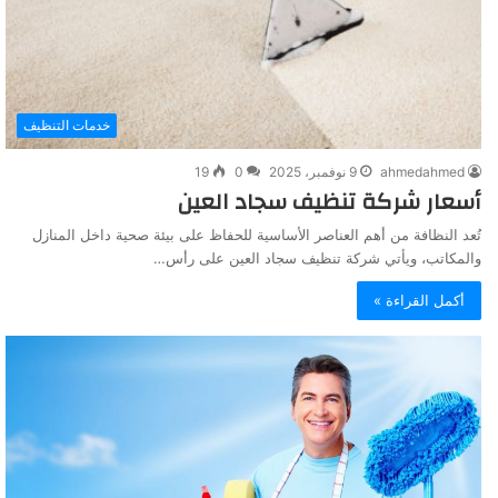
خدمات التنظيف
ahmedahmed
9 نوفمبر، 2025
0
19
أسعار شركة تنظيف سجاد العين
تُعد النظافة من أهم العناصر الأساسية للحفاظ على بيئة صحية داخل المنازل
والمكاتب، ويأتي شركة تنظيف سجاد العين على رأس…
أكمل القراءة »