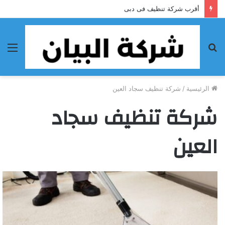
أقرب شركة تنظيف فى دبى
بحث
الق
عن
الرئيسية
/
شركة تنظيف سجاد العين
شركة تنظيف سجاد
العين