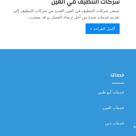
شركات التنظيف في العين
تسعى شركات التنظيف في العين العديد من شركات التنظيف إلى
تقديم خدمات جيدة من أجل إرضاء العميل. و قد يصعب…
أكمل القراءة »
خدماتنا
خدمات أبو ظبي
خدمات العين
خدمات دبي
ة