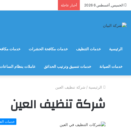
الخميس, أغسطس 6 2026
أخبار عاجلة
الرئيسية
خدمات التنظيف
خدمات مكافحة الحشرات
خدمات مكافحة
خدمات الصيانة
خدمات تنسيق وترتيب الحدائق
عاملات بنظام الساعات
الرئيسية
/
شركة تنظيف العين
شركة تنظيف العين
خدمات الع