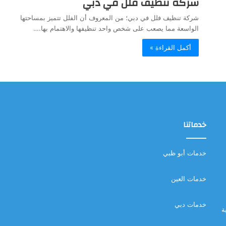
شركة تنظيف فلل في دبي
شركة تنظيف فلل في دبي؛ من المعروف أن الفلل تتميز بمساحتها
الواسعة مما يصعب على شخص واحد تنظيفها والاهتمام بها.…
أكمل القراءة »
خدماتنا
خدمات أبو ظبي
خدمات العين
خدمات دبي
ة