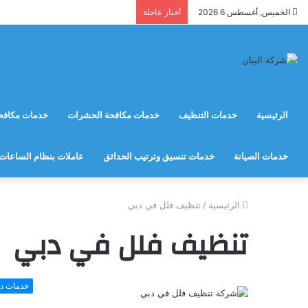
الخميس, أغسطس 6 2026
أخبار عاجلة
الرئيسية
خدمات التنظيف
خدمات مكافحة الحشرات
خدمات مكافحة
خدمات الصيانة
خدمات تنسيق وترتيب الحدائق
عاملات بنظام الساعات
الرئيسية
/
تنظيف فلل في دبي
تنظيف فلل في دبي
خدمات د