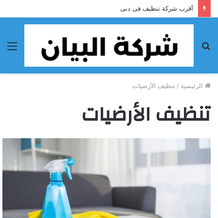
أقرب شركة تنظيف فى دبى
بحث
الق
عن
الرئيسية
/
تنظيف الأرضيات
تنظيف الأرضيات