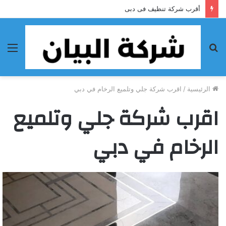
أقرب شركة تنظيف فى دبى
بحث
الق
عن
الرئيسية
/
اقرب شركة جلي وتلميع الرخام في دبي
اقرب شركة جلي وتلميع
الرخام في دبي