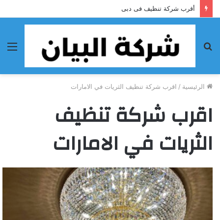
أقرب شركة تنظيف فى دبى
بحث
الق
عن
الرئيسية
/
اقرب شركة تنظيف الثريات في الامارات
اقرب شركة تنظيف
الثريات في الامارات