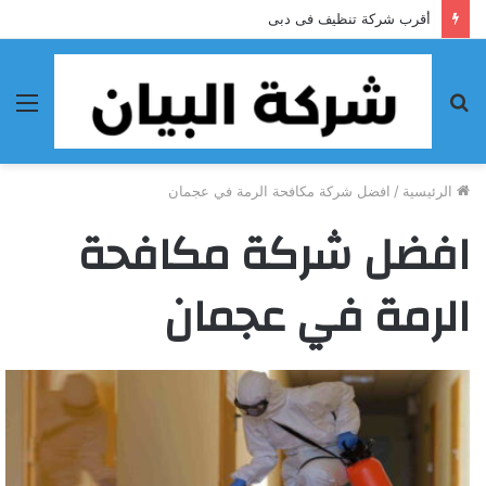
أقرب شركة تنظيف فى دبى
بحث
الق
عن
الرئيسية
/
افضل شركة مكافحة الرمة في عجمان
افضل شركة مكافحة
الرمة في عجمان