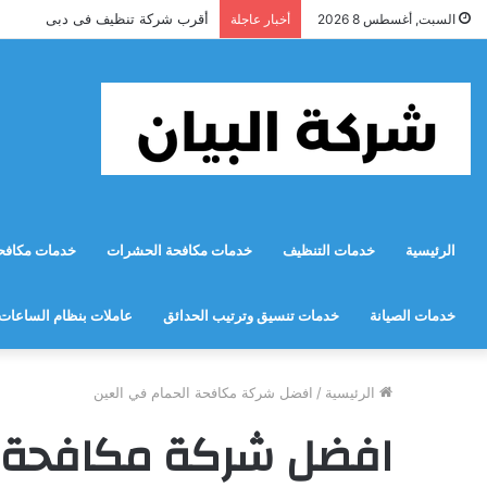
أقرب شركة تنظيف فى دبى
السبت, أغسطس 8 2026
أخبار عاجلة
الرئيسية
خدمات التنظيف
خدمات مكافحة الحشرات
خدمات مكافحة
خدمات الصيانة
خدمات تنسيق وترتيب الحدائق
عاملات بنظام الساعات
الرئيسية
/
افضل شركة مكافحة الحمام في العين
افضل شركة مكافحة ا