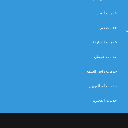
خدمات العين
خدمات دبي
ة
خدمات الشارقة
خدمات عجمان
خدمات راس الخيمة
خدمات أم القيوين
خدمات الفجيرة