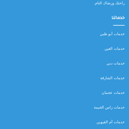
راحتك ورضاك التام.
خدماتنا
خدمات أبو ظبي
خدمات العين
خدمات دبي
خدمات الشارقة
خدمات عجمان
خدمات راس الخيمة
خدمات أم القيوين