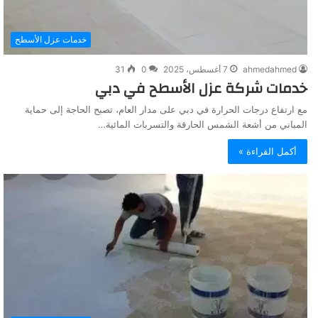
خدمات عزل الأسطح
ahmedahmed
7 أغسطس، 2025
0
31
خدمات شركة عزل الأسطح في دبي
مع ارتفاع درجات الحرارة في دبي على مدار العام، تصبح الحاجة إلى حماية
المباني من أشعة الشمس الحارقة والتسربات المائية…
أكمل القراءة »