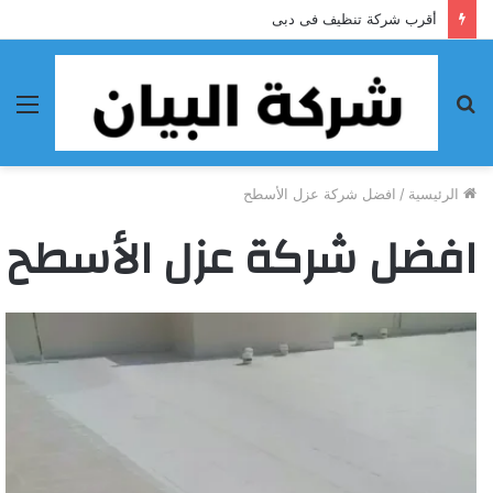
أقرب شركة تنظيف فى دبى
بحث
الق
عن
الرئيسية
/
افضل شركة عزل الأسطح
افضل شركة عزل الأسطح