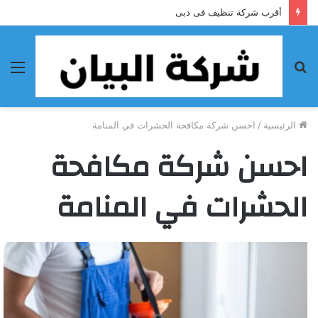
أقرب شركة تنظيف فى دبى
بحث
الق
عن
الرئيسية
/
احسن شركة مكافحة الحشرات في المنامة
احسن شركة مكافحة
الحشرات في المنامة