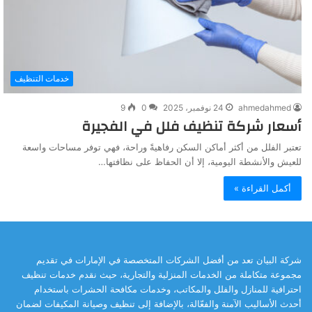
خدمات التنظيف
ahmedahmed
24 نوفمبر، 2025
0
9
أسعار شركة تنظيف فلل في الفجيرة
تعتبر الفلل من أكثر أماكن السكن رفاهيةً وراحة، فهي توفر مساحات واسعة
للعيش والأنشطة اليومية، إلا أن الحفاظ على نظافتها…
أكمل القراءة »
شركة البيان تعد من أفضل الشركات المتخصصة في الإمارات في تقديم
مجموعة متكاملة من الخدمات المنزلية والتجارية، حيث نقدم خدمات تنظيف
احترافية للمنازل والفلل والمكاتب، وخدمات مكافحة الحشرات باستخدام
أحدث الأساليب الآمنة والفعّالة، بالإضافة إلى تنظيف وصيانة المكيفات لضمان