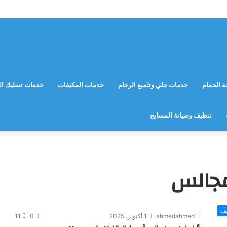
 الحمام
خدمات جلي وتلميع الرخام
خدمات المكيفات
خدمات تسليك ال
تنظيف وصيانة المسابح
جالس
يف
ahmedahmed
1 أكتوبر، 2025
0
11