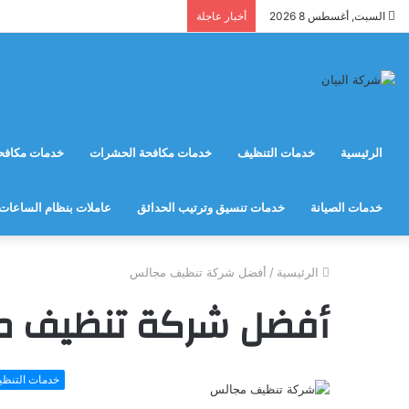
السبت, أغسطس 8 2026
أخبار عاجلة
الرئيسية
خدمات التنظيف
خدمات مكافحة الحشرات
خدمات مكافحة
خدمات الصيانة
خدمات تنسيق وترتيب الحدائق
عاملات بنظام الساعات
الرئيسية
/
أفضل شركة تنظيف مجالس
أفضل شركة تنظيف م
خدمات التنظ