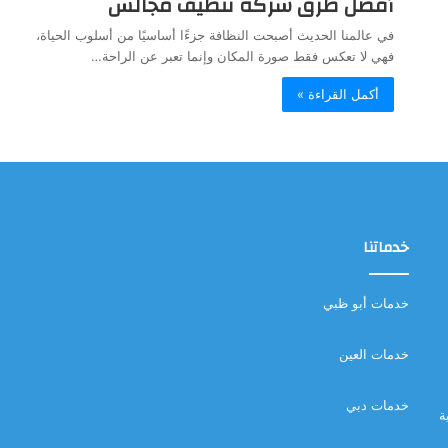
أفضل طرق شركة تنظيف مجالس
في عالمنا الحديث أصبحت النظافة جزءًا أساسيًا من أسلوب الحياة،
فهي لا تعكس فقط صورة المكان وإنما تعبر عن الراحة…
أكمل القراءة »
خدماتنا
خدمات أبو ظبي
خدمات العين
خدمات دبي
ة